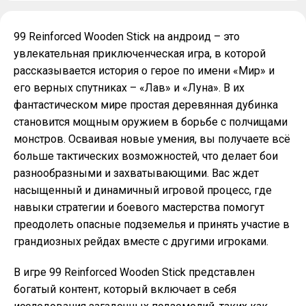
99 Reinforced Wooden Stick на андроид – это
увлекательная приключенческая игра, в которой
рассказывается история о герое по имени «Мир» и
его верных спутниках – «Лав» и «Луна». В их
фантастическом мире простая деревянная дубинка
становится мощным оружием в борьбе с полчищами
монстров. Осваивая новые умения, вы получаете всё
больше тактических возможностей, что делает бои
разнообразными и захватывающими. Вас ждет
насыщенный и динамичный игровой процесс, где
навыки стратегии и боевого мастерства помогут
преодолеть опасные подземелья и принять участие в
грандиозных рейдах вместе с другими игроками.
В игре 99 Reinforced Wooden Stick представлен
богатый контент, который включает в себя