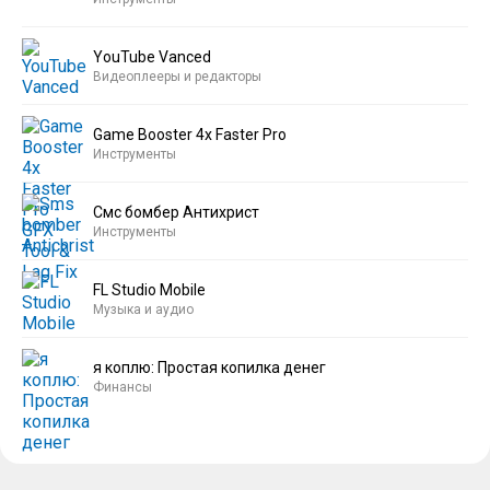
YouTube Vanced
Видеоплееры и редакторы
Game Booster 4x Faster Pro
Инструменты
Смс бомбер Антихрист
Инструменты
FL Studio Mobile
Музыка и аудио
я коплю: Простая копилка денег
Финансы