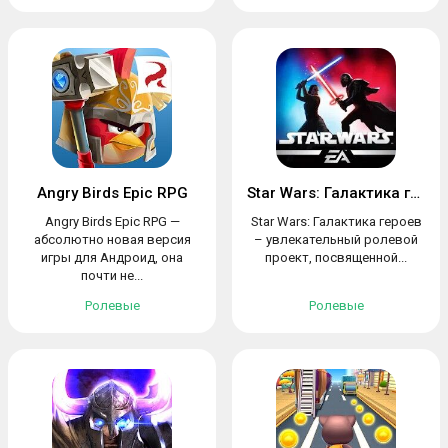
Angry Birds Epic RPG
Star Wars: Галактика героев
Angry Birds Epic RPG —
Star Wars: Галактика героев
абсолютно новая версия
– увлекательный ролевой
игры для Андроид, она
проект, посвященной...
почти не...
Ролевые
Ролевые