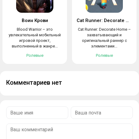
Воин Крови
Cat Runner: Decorate Home
Blood Warrior – это
Cat Runner: Decorate Home –
увлекательный мобильный
захватывающий и
игровой проект,
оригинальный раннер с
выполненный в жанре...
элементами...
Ролевые
Ролевые
Комментариев нет