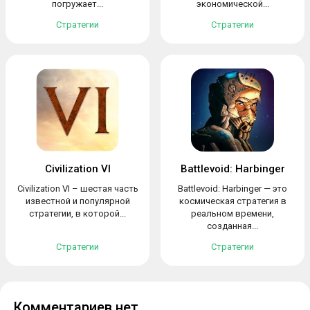
погружает...
экономической...
Стратегии
Стратегии
Civilization VI
Battlevoid: Harbinger
Civilization VI – шестая часть
Battlevoid: Harbinger — это
известной и популярной
космическая стратегия в
стратегии, в которой...
реальном времени,
созданная...
Стратегии
Стратегии
Комментариев нет