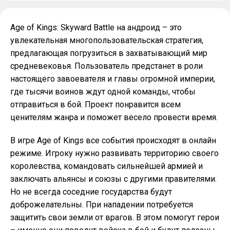
Age of Kings: Skyward Battle на андроид – это
увлекательная многопользовательская стратегия,
предлагающая погрузиться в захватывающий мир
средневековья. Пользователь предстанет в роли
настоящего завоевателя и главы огромной империи,
где тысячи воинов ждут одной команды, чтобы
отправиться в бой. Проект понравится всем
ценителям жанра и поможет весело провести время.
В игре Age of Kings все события происходят в онлайн
режиме. Игроку нужно развивать территорию своего
королевства, командовать сильнейшей армией и
заключать альянсы и союзы с другими правителями.
Но не всегда соседние государства будут
доброжелательны. При нападении потребуется
защитить свои земли от врагов. В этом помогут герои