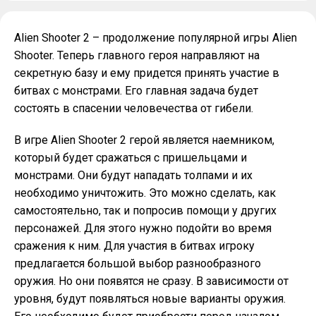
Alien Shooter 2 – продолжение популярной игры Alien
Shooter. Теперь главного героя направляют на
секретную базу и ему придется принять участие в
битвах с монстрами. Его главная задача будет
состоять в спасении человечества от гибели.
В игре Alien Shooter 2 герой является наемником,
который будет сражаться с пришельцами и
монстрами. Они будут нападать толпами и их
необходимо уничтожить. Это можно сделать, как
самостоятельно, так и попросив помощи у других
персонажей. Для этого нужно подойти во время
сражения к ним. Для участия в битвах игроку
предлагается большой выбор разнообразного
оружия. Но они появятся не сразу. В зависимости от
уровня, будут появляться новые варианты оружия.