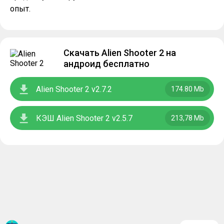
опыт.
Скачать Alien Shooter 2 на
андроид бесплатно
Alien Shooter 2 v2.7.2
174.80 Mb
КЭШ Alien Shooter 2 v2.5.7
213,78 Mb