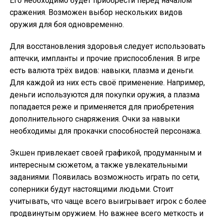
Его необходимо будет приобрести перед началом
сражения. Возможен выбор нескольких видов
оружия для боя одновременно.
Для восстановления здоровья следует использовать
аптечки, импланты и прочие приспособления. В игре
есть валюта трёх видов: навыки, плазма и деньги.
Для каждой из них есть своё применение. Например,
деньги используются для покупки оружия, а плазма
попадается реже и применяется для приобретения
дополнительного снаряжения. Очки за навыки
необходимы для прокачки способностей персонажа.
Экшен привлекает своей графикой, продуманным и
интересным сюжетом, а также увлекательными
заданиями. Появилась возможность играть по сети,
соперники будут настоящими людьми. Стоит
учитывать, что чаще всего выигрывает игрок с более
продвинутым оружием. Но важнее всего меткость и