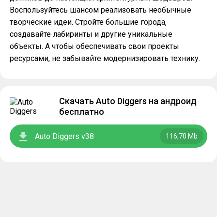
Воспользуйтесь шансом реализовать необычные
творческие идеи. Стройте большие города,
создавайте лабиринты и другие уникальные
объекты. А чтобы обеспечивать свои проекты
ресурсами, не забывайте модернизировать технику.
Скачать Auto Diggers на андроид
бесплатно
Auto Diggers v38
116,70 Mb