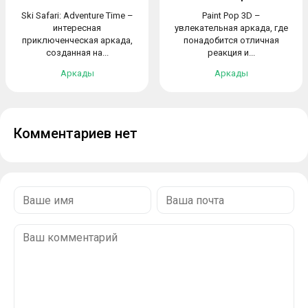
Ski Safari: Adventure Time –
Paint Pop 3D –
интересная
увлекательная аркада, где
приключенческая аркада,
понадобится отличная
созданная на...
реакция и...
Аркады
Аркады
Комментариев нет