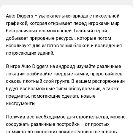
Auto Diggers – увлекательная аркада с пиксельной
графикой, которая открывает перед игроками мир
безграничных возможностей. Главный герой
добывает природные ресурсы, которые потом
использует для изготовления блоков и возведения
потрясающих зданий.
В игре Auto Diggers на андроид изучайте различные
локации, разбивайте твердые камни, прорывайтесь
сквозь плотный слой грунта. В вашем распоряжении
будут всевозможные типы оборудования, а также
предметы, помогающие сделать новые
инструменты.
Получив все необходимое для строительства, можно
сооружать различные постройки – от простых
домиков до настоящих архитектурных шедевров.