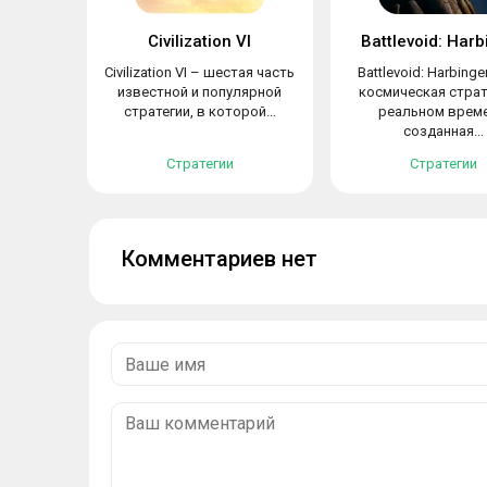
Civilization VI
Battlevoid: Harb
Civilization VI – шестая часть
Battlevoid: Harbinge
известной и популярной
космическая страт
стратегии, в которой...
реальном време
созданная...
Стратегии
Стратегии
Комментариев нет