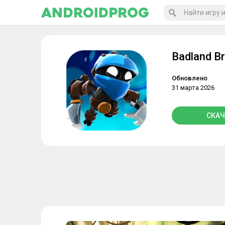
Badland B
Обновлено
31 марта 2026
СКАЧ