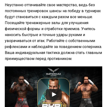
Неустанно оттачивайте свое мастерство, ведь без
постоянных тренировок шансы на победу в турнирах
будут становиться с каждым разом все меньше.
Посещайте тренажерные залы для улучшения
физической формы и отработки приемов. Учитесь
наносить быстрые и точные удары руками и
уворачиваться от атак. Работайте с собственными
рефлексами и наблюдайте за поведением соперника.
Ваша индивидуальная тактика должна стать главным
преимуществом перед противником.