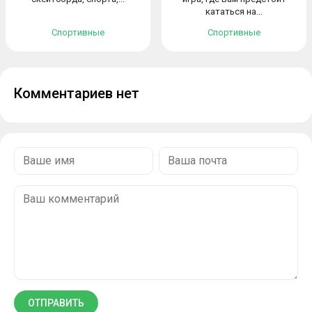
кататься на...
Спортивные
Спортивные
Комментариев нет