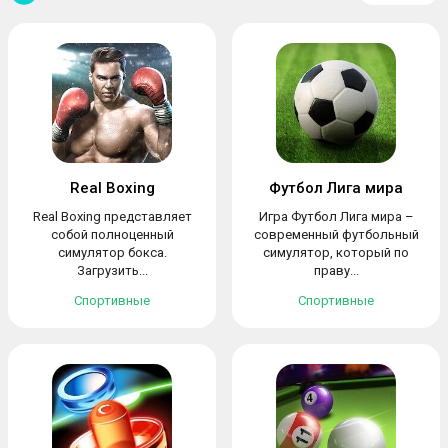
Real Boxing
Футбол Лига мира
Real Boxing представляет
Игра Футбол Лига мира –
собой полноценный
современный футбольный
симулятор бокса.
симулятор, который по
Загрузить...
праву...
Спортивные
Спортивные