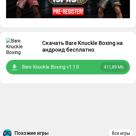
Скачать Bare Knuckle Boxing на
андроид бесплатно
Bare Knuckle Boxing v1.1.0
411,89 Mb
Похожие игры
Все игры