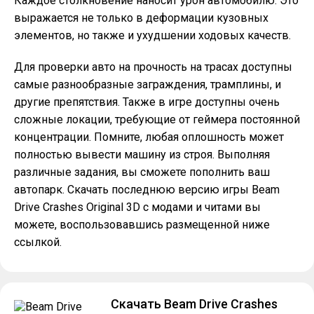
Каждое столкновение наносит урон автомобилю. Это
выражается не только в деформации кузовных
элементов, но также и ухудшении ходовых качеств.
Для проверки авто на прочность на трасах доступны
самые разнообразные заграждения, трамплины, и
другие препятствия. Также в игре доступны очень
сложные локации, требующие от геймера постоянной
концентрации. Помните, любая оплошность может
полностью вывести машину из строя. Выполняя
различные задания, вы сможете пополнить ваш
автопарк. Скачать последнюю версию игры Beam
Drive Crashes Original 3D с модами и читами вы
можете, воспользовавшись размещенной ниже
ссылкой.
Скачать Beam Drive Crashes