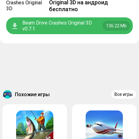
Original 3D на андроид
бесплатно
Beam Drive Crashes Original 3D
136.22 Mb
v0.7.1
Похожие игры
Все игры