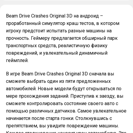
Beam Drive Crashes Original 3D на андроид –
проработанный симулятор краш тестов, в котором
игроку предстоит испытать разные машины на
прочность. Геймеру предлагается обширный парк
транспортных средств, реалистичную физику
повреждений, и увлекательный динамичный
геймплей.
В игре Beam Drive Crashes Original 3D сначала вы
сможете выбрать один из пяти предложенных
автомобилей. Новые модели будут открываться по
мере прохождения заданий. Приступив к заезду, вы
сможете контролировать состояние своего авто с
помощью различных датчиков. Самое увлекательное
начинается после старта гонки. Столкнувшись с
препятствием, вы увидите повреждение машины.