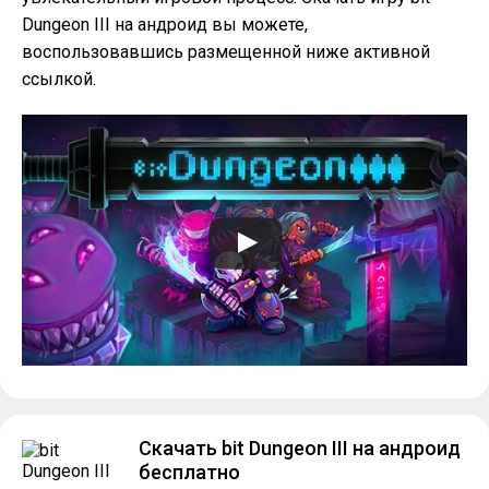
Dungeon III на андроид вы можете,
воспользовавшись размещенной ниже активной
ссылкой.
Скачать bit Dungeon III на андроид
бесплатно