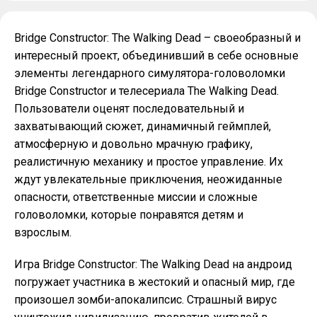
Bridge Constructor: The Walking Dead – своеобразный и
интересный проект, объединивший в себе основные
элементы легендарного симулятора-головоломки
Bridge Constructor и телесериала The Walking Dead.
Пользователи оценят последовательный и
захватывающий сюжет, динамичный геймплей,
атмосферную и довольно мрачную графику,
реалистичную механику и простое управление. Их
ждут увлекательные приключения, неожиданные
опасности, ответственные миссии и сложные
головоломки, которые понравятся детям и
взрослым.
Игра Bridge Constructor: The Walking Dead на андроид
погружает участника в жестокий и опасный мир, где
произошел зомби-апокалипсис. Страшный вирус