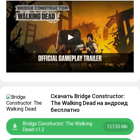
Скачать Bridge Constructor:
The Walking Dead на андроид
бесплатно
Bridge Constructor: The Walking
127,55 Mb
Dead v1.2