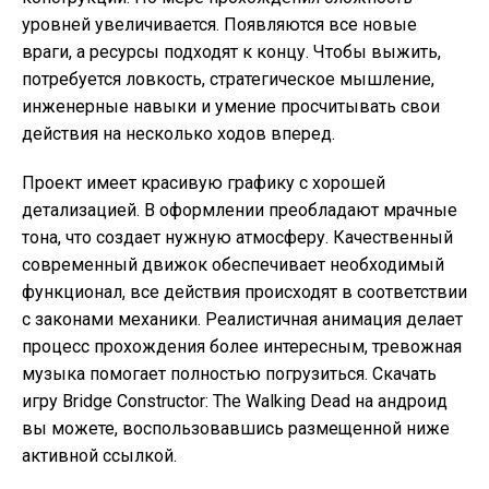
уровней увеличивается. Появляются все новые
враги, а ресурсы подходят к концу. Чтобы выжить,
потребуется ловкость, стратегическое мышление,
инженерные навыки и умение просчитывать свои
действия на несколько ходов вперед.
Проект имеет красивую графику с хорошей
детализацией. В оформлении преобладают мрачные
тона, что создает нужную атмосферу. Качественный
современный движок обеспечивает необходимый
функционал, все действия происходят в соответствии
с законами механики. Реалистичная анимация делает
процесс прохождения более интересным, тревожная
музыка помогает полностью погрузиться. Скачать
игру Bridge Constructor: The Walking Dead на андроид
вы можете, воспользовавшись размещенной ниже
активной ссылкой.