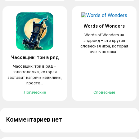
Words of Wonders
Words of Wonders на
андроид – это крутая
словесная игра, которая
очень похожа...
Часовщик: три в ряд
Часовщик: три в ряд –
головоломка, которая
заставит напрячь извилины,
просто...
Логические
Словесные
Комментариев нет