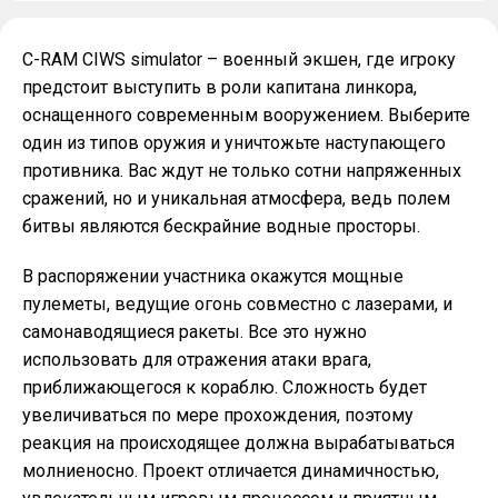
C-RAM CIWS simulator – военный экшен, где игроку
предстоит выступить в роли капитана линкора,
оснащенного современным вооружением. Выберите
один из типов оружия и уничтожьте наступающего
противника. Вас ждут не только сотни напряженных
сражений, но и уникальная атмосфера, ведь полем
битвы являются бескрайние водные просторы.
В распоряжении участника окажутся мощные
пулеметы, ведущие огонь совместно с лазерами, и
самонаводящиеся ракеты. Все это нужно
использовать для отражения атаки врага,
приближающегося к кораблю. Сложность будет
увеличиваться по мере прохождения, поэтому
реакция на происходящее должна вырабатываться
молниеносно. Проект отличается динамичностью,