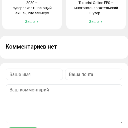
2020 –
Terrorist Online FPS –
суперзахватывающий
многопользовательский
экшен, где геймеру
шутер...
предстоит...
Экшены
Экшены
Комментариев нет