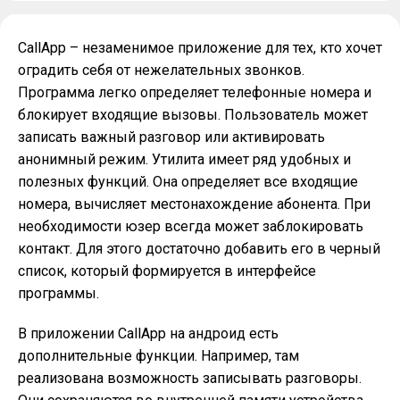
CallApp – незаменимое приложение для тех, кто хочет
оградить себя от нежелательных звонков.
Программа легко определяет телефонные номера и
блокирует входящие вызовы. Пользователь может
записать важный разговор или активировать
анонимный режим. Утилита имеет ряд удобных и
полезных функций. Она определяет все входящие
номера, вычисляет местонахождение абонента. При
необходимости юзер всегда может заблокировать
контакт. Для этого достаточно добавить его в черный
список, который формируется в интерфейсе
программы.
В приложении CallApp на андроид есть
дополнительные функции. Например, там
реализована возможность записывать разговоры.