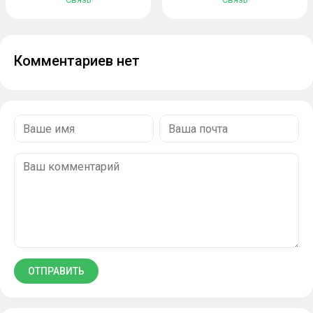
Комментариев нет