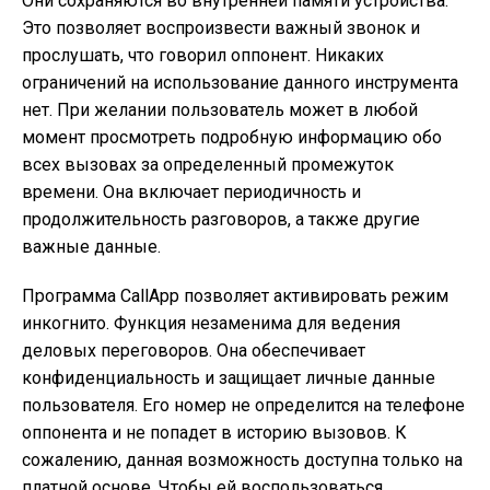
Они сохраняются во внутренней памяти устройства.
Это позволяет воспроизвести важный звонок и
прослушать, что говорил оппонент. Никаких
ограничений на использование данного инструмента
нет. При желании пользователь может в любой
момент просмотреть подробную информацию обо
всех вызовах за определенный промежуток
времени. Она включает периодичность и
продолжительность разговоров, а также другие
важные данные.
Программа CallApp позволяет активировать режим
инкогнито. Функция незаменима для ведения
деловых переговоров. Она обеспечивает
конфиденциальность и защищает личные данные
пользователя. Его номер не определится на телефоне
оппонента и не попадет в историю вызовов. К
сожалению, данная возможность доступна только на
платной основе. Чтобы ей воспользоваться,