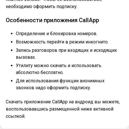
необходимо оформить подписку.
Особенности приложения CallApp
Определение и блокировка номеров.
Возможность перейти в режим инкогнито.
Запись разговоров при входящих и исходящих
вызовах.
Утилиту можно скачать и использовать
абсолютно бесплатно.
Для использования функции анонимных
звонков надо оформить подписку.
Скачать приложение CallApp на андроид вы можете,
воспользовавшись размещенной ниже активной
ссылкой.