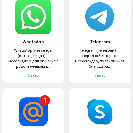
WhatsApp
Telegram
WhatsApp Messenger
Telegram (телеграм) –
(ватсап, вацап) –
очередной интернет-
мессенджер для общения с
мессенждер, появившийся
родственниками,...
благодаря...
Связь
Связь