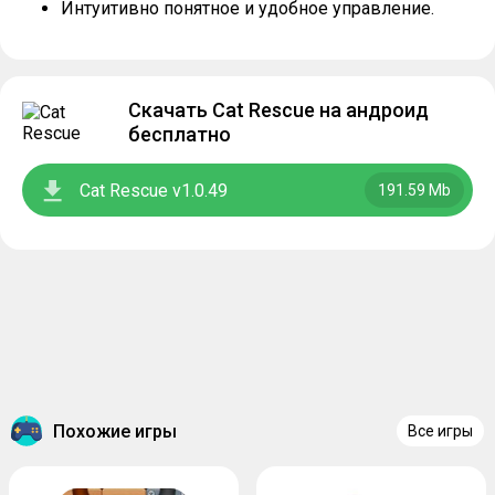
Интуитивно понятное и удобное управление.
Скачать Cat Rescue на андроид
бесплатно
Cat Rescue v1.0.49
191.59 Mb
Похожие игры
Все игры