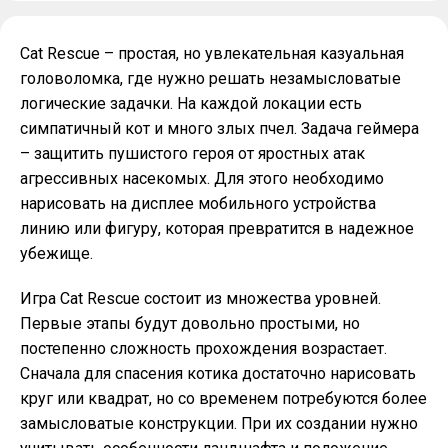
Cat Rescue – простая, но увлекательная казуальная
головоломка, где нужно решать незамысловатые
логические задачки. На каждой локации есть
симпатичный кот и много злых пчел. Задача геймера
– защитить пушистого героя от яростных атак
агрессивных насекомых. Для этого необходимо
нарисовать на дисплее мобильного устройства
линию или фигуру, которая превратится в надежное
убежище.
Игра Cat Rescue состоит из множества уровней.
Первые этапы будут довольно простыми, но
постепенно сложность прохождения возрастает.
Сначала для спасения котика достаточно нарисовать
круг или квадрат, но со временем потребуются более
замысловатые конструкции. При их создании нужно