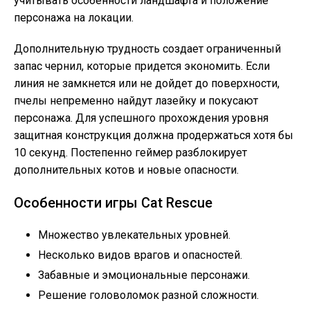
учитывать особенности ландшафта и положение
персонажа на локации.
Дополнительную трудность создает ограниченный
запас чернил, которые придется экономить. Если
линия не замкнется или не дойдет до поверхности,
пчелы непременно найдут лазейку и покусают
персонажа. Для успешного прохождения уровня
защитная конструкция должна продержаться хотя бы
10 секунд. Постепенно геймер разблокирует
дополнительных котов и новые опасности.
Особенности игры Cat Rescue
Множество увлекательных уровней.
Несколько видов врагов и опасностей.
Забавные и эмоциональные персонажи.
Решение головоломок разной сложности.