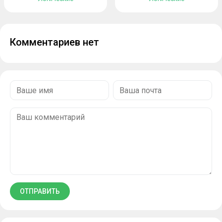
Комментариев нет