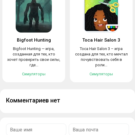
Bigfoot Hunting
Toca Hair Salon 3
Bigfoot Hunting — игра,
Toca Hair Salon 3 – игра
созданная для тех, кто
создана для тех, кто мечтал
хочет проверить свои силы,
почувствовать себя в
где...
роли...
Симуляторы
Симуляторы
Комментариев нет