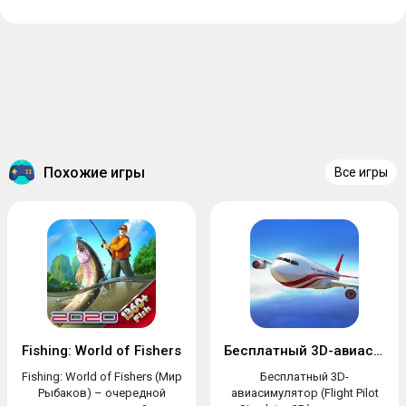
Похожие игры
Все игры
Fishing: World of Fishers
Бесплатный 3D-авиасимулятор
Fishing: World of Fishers (Мир
Бесплатный 3D-
Рыбаков) – очередной
авиасимулятор (Flight Pilot