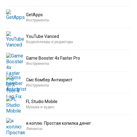
GetApps
Инструменты
YouTube Vanced
Видеоплееры и редакторы
Game Booster 4x Faster Pro
Инструменты
Смс бомбер Антихрист
Инструменты
FL Studio Mobile
Музыка и аудио
я коплю: Простая копилка денег
Финансы