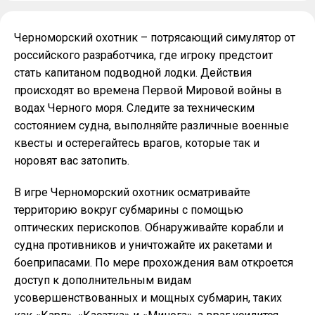
Черноморский охотник – потрясающий симулятор от
российского разработчика, где игроку предстоит
стать капитаном подводной лодки. Действия
происходят во времена Первой Мировой войны в
водах Черного моря. Следите за техническим
состоянием судна, выполняйте различные военные
квесты и остерегайтесь врагов, которые так и
норовят вас затопить.
В игре Черноморский охотник осматривайте
территорию вокруг субмарины с помощью
оптических перископов. Обнаруживайте корабли и
судна противников и уничтожайте их ракетами и
боеприпасами. По мере прохождения вам откроется
доступ к дополнительным видам
усовершенствованных и мощных субмарин, таких