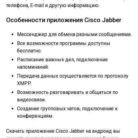
телефона, E-mail и другую информацию.
Особенности приложения Cisco Jabber
Мессенджер для обмена разными сообщениями.
Все возможности программы доступны
бесплатно.
Расписание важных дел, подключение
напоминаний.
Передача данных осуществляется по протоколу
XMPP.
Возможность разговаривать и общаться по
видеосвязи.
Создание групповых чатов, подключение к
конференциям.
Скачать приложение Cisco Jabber на андроид вы