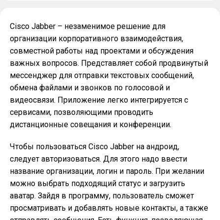
Cisco Jabber – незаменимое решение для
организации корпоративного взаимодействия,
совместной работы над проектами и обсуждения
важных вопросов. Представляет собой продвинутый
мессенджер для отправки текстовых сообщений,
обмена файлами и звонков по голосовой и
видеосвязи. Приложение легко интегрируется с
сервисами, позволяющими проводить
дистанционные совещания и конференции.
Чтобы пользоваться Cisco Jabber на андроид,
следует авторизоваться. Для этого надо ввести
название организации, логин и пароль. При желании
можно выбрать подходящий статус и загрузить
аватар. Зайдя в программу, пользователь сможет
просматривать и добавлять новые контакты, а также