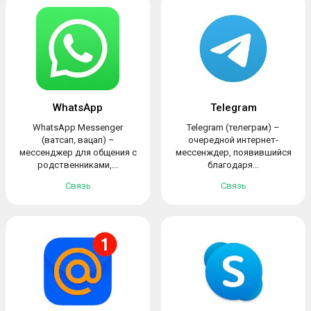
WhatsApp
Telegram
WhatsApp Messenger
Telegram (телеграм) –
(ватсап, вацап) –
очередной интернет-
мессенджер для общения с
мессенждер, появившийся
родственниками,...
благодаря...
Связь
Связь