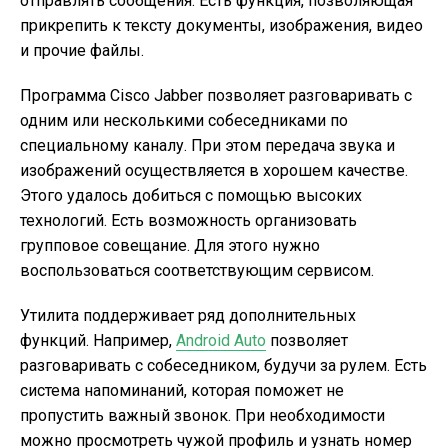
отправлять сообщения. Есть функция, позволяющая
прикрепить к тексту документы, изображения, видео
и прочие файлы.
Программа Cisco Jabber позволяет разговаривать с
одним или несколькими собеседниками по
специальному каналу. При этом передача звука и
изображений осуществляется в хорошем качестве.
Этого удалось добиться с помощью высоких
технологий. Есть возможность организовать
групповое совещание. Для этого нужно
воспользоваться соответствующим сервисом.
Утилита поддерживает ряд дополнительных
функций. Например,
Android Auto
позволяет
разговаривать с собеседником, будучи за рулем. Есть
система напоминаний, которая поможет не
пропустить важный звонок. При необходимости
можно просмотреть чужой профиль и узнать номер