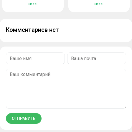
Связь
Связь
Комментариев нет