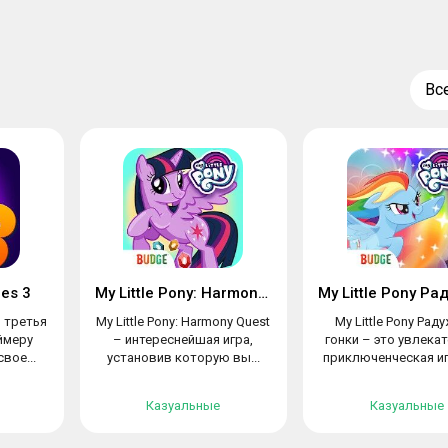
Вс
ies 3
My Little Pony: Harmony Quest
– третья
My Little Pony: Harmony Quest
My Little Pony Рад
еймеру
– интереснейшая игра,
гонки – это увлека
вое...
установив которую вы...
приключенческая игр
Казуальные
Казуальные