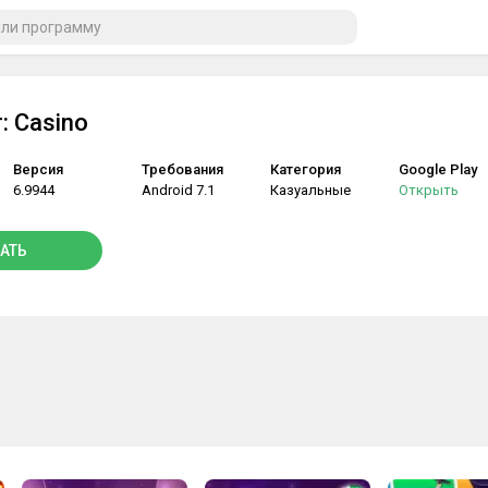
: Casino
Версия
Требования
Категория
Google Play
6.9944
Android 7.1
Казуальные
Открыть
АТЬ