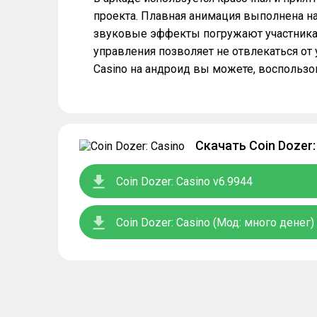
проекта. Плавная анимация выполнена н
звуковые эффекты погружают участника
управления позволяет не отвлекаться от 
Casino на андроид вы можете, воспольз
Скачать Coin Dozer
Coin Dozer: Casino v6.9944
Coin Dozer: Casino (Мод: много денег)