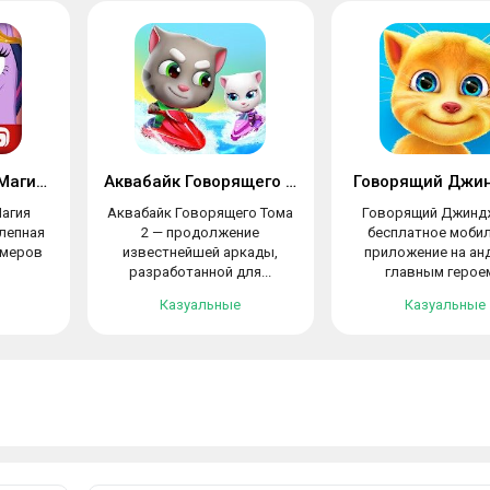
MY LITTLE PONY: Магия Принцесс
Аквабайк Говорящего Тома 2
Говорящий Джи
Магия
Аквабайк Говорящего Тома
Говорящий Джинд
лепная
2 — продолжение
бесплатное моби
ймеров
известнейшей аркады,
приложение на ан
разработанной для...
главным героем
Казуальные
Казуальные