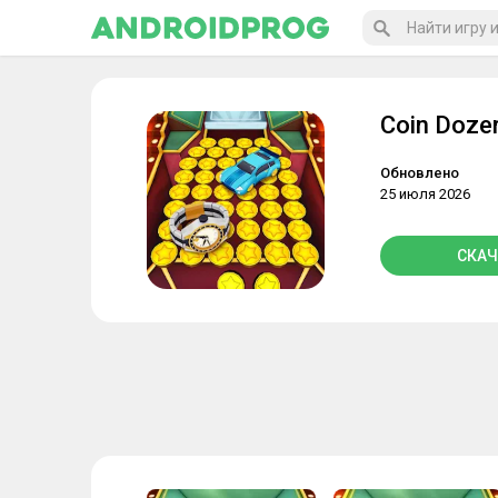
Coin Dozer
Обновлено
25 июля 2026
СКАЧ