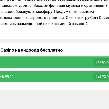
а высшем уровне. Веселая фоновая музыка и оригинальны
 в своеобразную атмосферу. Продуманная система
увлекательного игрового процесса. Скачать игру Coin Dozer
овавшись размещенной ниже активной ссылкой.
: Casino на андроид бесплатно
144.85 
 v6.9944
121.92 