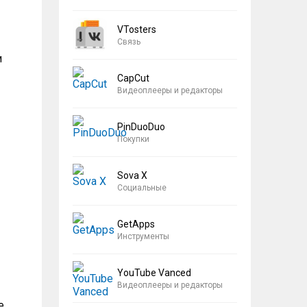
VTosters
Связь
и
CapCut
Видеоплееры и редакторы
PinDuoDuo
Покупки
Sova X
Социальные
GetApps
Инструменты
YouTube Vanced
Видеоплееры и редакторы
е