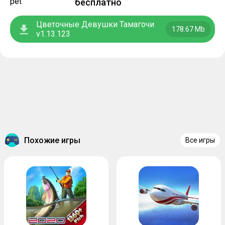
бесплатно
Цветочные Девушки Тамагочи
178.67 Mb
v1.13.123
Похожие игры
Все игры