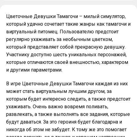
Цветочные Девушки Тамагочи – милый симулятор,
который удачно сочетает такие жанры как тамагочи и
виртуальный питомец. Пользователю предстоит
регулярно ухаживать за необычным цветком,
который представляет собой прекрасную девушку.
Участнику доступно шесть уникальных персонажей,
которые отличаются своей внешностью, характером
и другими параметрами.
В игре Цветочные Девушки Тамагочи каждая из них
может стать виртуальным лучшим другом, за
которым будет интересно следить, а также предстоит
ухаживать. Очень важно вовремя поливать,
развлекать, а также выполнять все задания, которые
будут даваться. За это героиня будет благодарна и
никогда об этом не забудет. К тому же это помогает