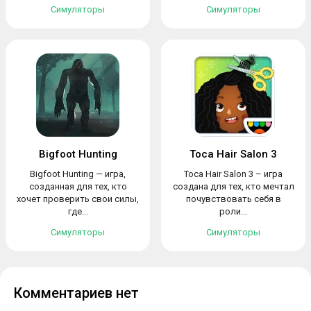
Симуляторы
Симуляторы
Bigfoot Hunting
Toca Hair Salon 3
Bigfoot Hunting — игра,
Toca Hair Salon 3 – игра
созданная для тех, кто
создана для тех, кто мечтал
хочет проверить свои силы,
почувствовать себя в
где...
роли...
Симуляторы
Симуляторы
Комментариев нет