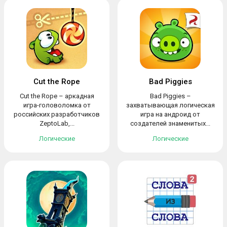
Cut the Rope
Bad Piggies
Cut the Rope – аркадная
Bad Piggies –
игра-головоломка от
захватывающая логическая
российских разработчиков
игра на андроид от
ZeptoLab,...
создателей знаменитых...
Логические
Логические