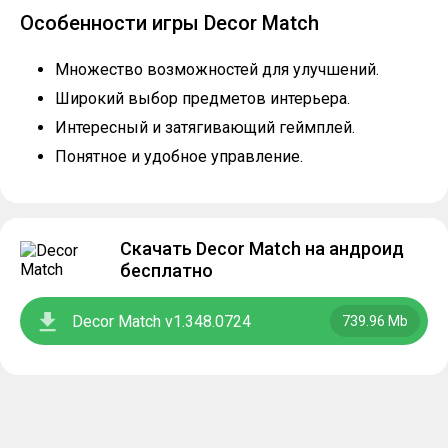
Особенности игры Decor Match
Множество возможностей для улучшений.
Широкий выбор предметов интерьера.
Интересный и затягивающий геймплей.
Понятное и удобное управление.
Скачать Decor Match на андроид
бесплатно
Decor Match v1.348.0724
739.96 Mb