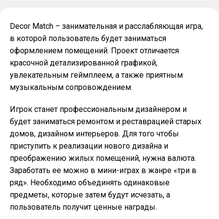
Decor Match – занимательная и расслабляющая игра,
в которой пользователь будет заниматься
оформлением помещений. Проект отличается
красочной детализированной графикой,
увлекательным геймплеем, а также приятным
музыкальным сопровождением.
Игрок станет профессиональным дизайнером и
будет заниматься ремонтом и реставрацией старых
домов, дизайном интерьеров. Для того чтобы
приступить к реализации нового дизайна и
преображению жилых помещений, нужна валюта.
Заработать ее можно в мини-играх в жанре «три в
ряд». Необходимо объединять одинаковые
предметы, которые затем будут исчезать, а
пользователь получит ценные награды.