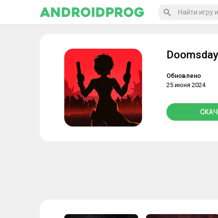
Doomsday 
Обновлено
25 июня 2024
СКАЧ