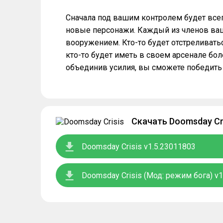
Сначала под вашим контролем будет все
новые персонажи. Каждый из членов ваш
вооружением. Кто-то будет отстреливать
кто-то будет иметь в своем арсенале бол
объединив усилия, вы сможете победить
Скачать Doomsday Cr
Doomsday Crisis v1.5.23011803
Doomsday Crisis (Мод: режим бога) v