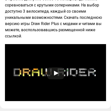
соревноваться с крутыми соперниками. На выбор
доступно 3 велосипеда, каждый со своими
уникальными возможностями. Скачать последнюю
версию игры Draw Rider Plus с модами и читами вы
можете, воспользовавшись размещенной ниже
ссылкой.