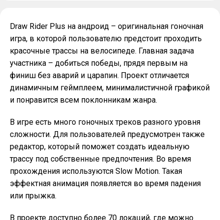
Draw Rider Plus на андроид – оригинальная гоночная
игра, в которой пользователю предстоит проходить
красочные трассы на велосипеде. Главная задача
участника – добиться победы, прядя первым на
финиш без аварий и царапин. Проект отличается
динамичным геймплеем, минималистичной графикой
и понравится всем поклонникам жанра.
В игре есть много гоночных треков разного уровня
сложности. Для пользователей предусмотрен также
редактор, который поможет создать идеальную
трассу под собственные предпочтения. Во время
прохождения используются Slow Motion. Такая
эффектная анимация появляется во время падения
или прыжка.
В проекте доступно более 70 локаций, где можно