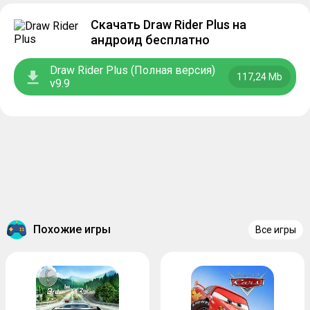
Скачать Draw Rider Plus на
андроид бесплатно
Draw Rider Plus (Полная версия)
117,24 Mb
v9.9
Похожие игры
Все игры