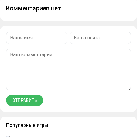
Комментариев нет
Популярные игры