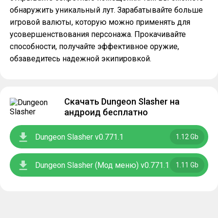
обнаружить уникальный лут. Зарабатывайте больше
игровой валюты, которую можно применять для
усовершенствования персонажа. Прокачивайте
способности, получайте эффективное оружие,
обзаведитесь надежной экипировкой.
Скачать Dungeon Slasher на
андроид бесплатно
Dungeon Slasher v0.771.1
1.12 Gb
Dungeon Slasher (Мод меню) v0.771.1
1.11 Gb