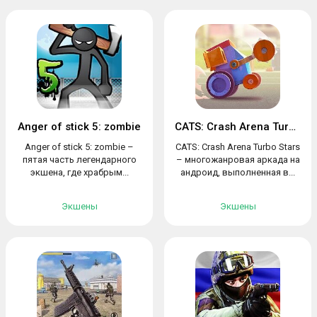
Anger of stick 5: zombie
CATS: Crash Arena Turbo Stars
Anger of stick 5: zombie –
CATS: Crash Arena Turbo Stars
пятая часть легендарного
– многожанровая аркада на
экшена, где храбрым...
андроид, выполненная в...
Экшены
Экшены