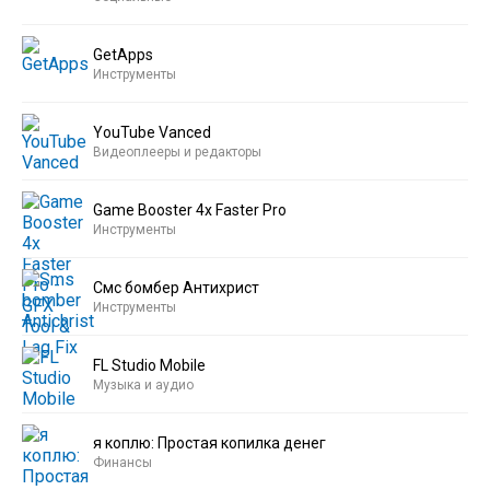
GetApps
Инструменты
YouTube Vanced
Видеоплееры и редакторы
Game Booster 4x Faster Pro
Инструменты
Смс бомбер Антихрист
Инструменты
FL Studio Mobile
Музыка и аудио
я коплю: Простая копилка денег
Финансы