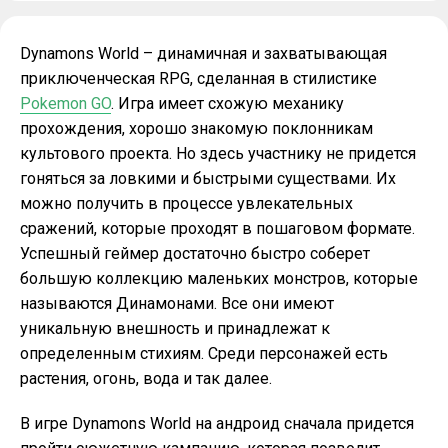
Dynamons World – динамичная и захватывающая
приключенческая RPG, сделанная в стилистике
Pokemon GO
. Игра имеет схожую механику
прохождения, хорошо знакомую поклонникам
культового проекта. Но здесь участнику не придется
гоняться за ловкими и быстрыми существами. Их
можно получить в процессе увлекательных
сражений, которые проходят в пошаговом формате.
Успешный геймер достаточно быстро соберет
большую коллекцию маленьких монстров, которые
называются Динамонами. Все они имеют
уникальную внешность и принадлежат к
определенным стихиям. Среди персонажей есть
растения, огонь, вода и так далее.
В игре Dynamons World на андроид сначала придется