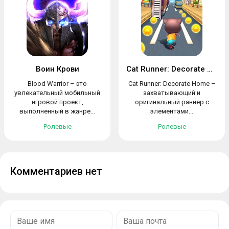
Воин Крови
Cat Runner: Decorate Home
Blood Warrior – это
Cat Runner: Decorate Home –
увлекательный мобильный
захватывающий и
игровой проект,
оригинальный раннер с
выполненный в жанре...
элементами...
Ролевые
Ролевые
Комментариев нет