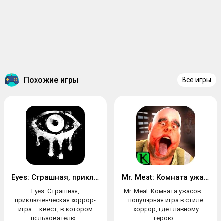
Похожие игры
Все игры
Eyes: Страшная, приключенческая хоррор-игра
Mr. Meat: Комната ужасов
Eyes: Страшная,
Mr. Meat: Комната ужасов —
приключенческая хоррор-
популярная игра в стиле
игра — квест, в котором
хоррор, где главному
пользователю...
герою...