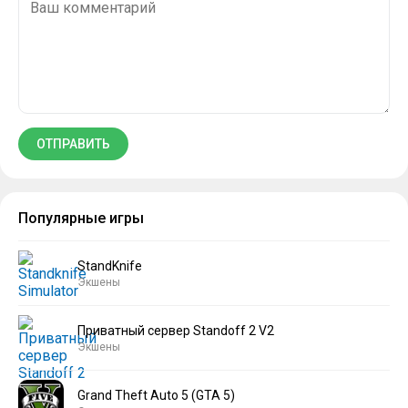
Популярные игры
StandKnife
Экшены
Приватный сервер Standoff 2 V2
Экшены
Grand Theft Auto 5 (GTA 5)