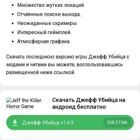
Множество жутких локаций.
Отчаянные поиски выхода.
Неожиданные скримеры.
Интересный геймплей.
Атмосферная графика.
Скачать последнюю версию игры Джефф Убийца с
модами и читами вы можете, воспользовавшись
размещенной ниже ссылкой.
Скачать Джефф Убийца на
андроид бесплатно
Джефф Убийца v1.4.9
358.37 Mb