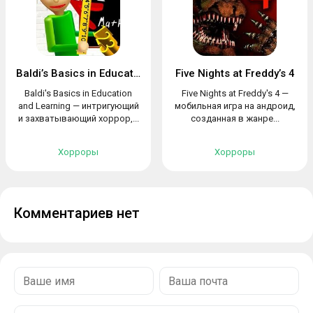
Baldi’s Basics in Education and Learning
Five Nights at Freddy’s 4
Baldi's Basics in Education
Five Nights at Freddy's 4 —
and Learning — интригующий
мобильная игра на андроид,
и захватывающий хоррор,...
созданная в жанре...
Хорроры
Хорроры
Комментариев нет