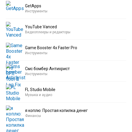
GetApps
Инструменты
YouTube Vanced
Видеоплееры и редакторы
Game Booster 4x Faster Pro
Инструменты
Смс бомбер Антихрист
Инструменты
FL Studio Mobile
Музыка и аудио
я коплю: Простая копилка денег
Финансы