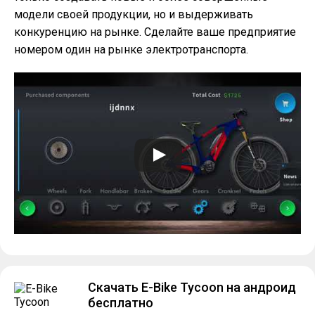
модели своей продукции, но и выдерживать
конкуренцию на рынке. Сделайте ваше предприятие
номером один на рынке электротранспорта.
Скачать E-Bike Tycoon на андроид
бесплатно