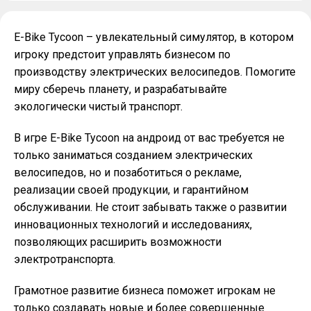
E-Bike Tycoon – увлекательный симулятор, в котором
игроку предстоит управлять бизнесом по
производству электрических велосипедов. Помогите
миру сберечь планету, и разрабатывайте
экологически чистый транспорт.
В игре E-Bike Tycoon на андроид от вас требуется не
только заниматься созданием электрических
велосипедов, но и позаботиться о рекламе,
реализации своей продукции, и гарантийном
обслуживании. Не стоит забывать также о развитии
инновационных технологий и исследованиях,
позволяющих расширить возможности
электротранспорта.
Грамотное развитие бизнеса поможет игрокам не
только создавать новые и более совершенные