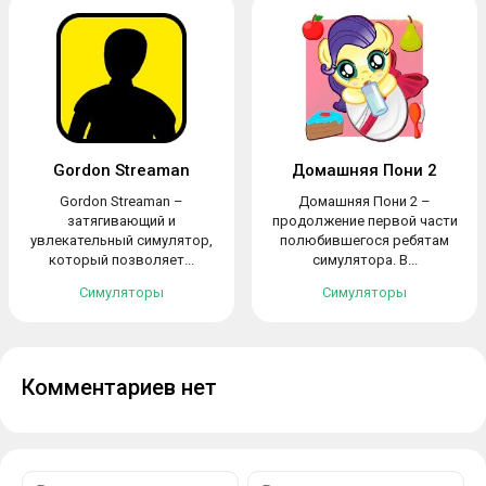
Gordon Streaman
Домашняя Пони 2
Gordon Streaman –
Домашняя Пони 2 –
затягивающий и
продолжение первой части
увлекательный симулятор,
полюбившегося ребятам
который позволяет...
симулятора. В...
Симуляторы
Симуляторы
Комментариев нет