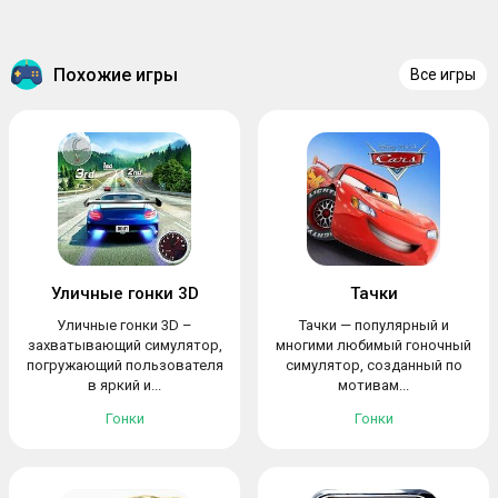
Похожие игры
Все игры
Уличные гонки 3D
Тачки
Уличные гонки 3D –
Тачки — популярный и
захватывающий симулятор,
многими любимый гоночный
погружающий пользователя
симулятор, созданный по
в яркий и...
мотивам...
Гонки
Гонки