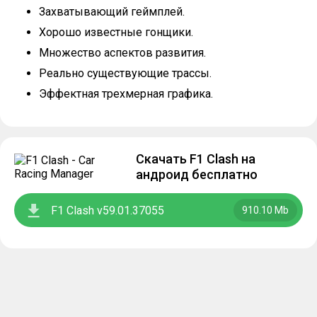
Захватывающий геймплей.
Хорошо известные гонщики.
Множество аспектов развития.
Реально существующие трассы.
Эффектная трехмерная графика.
Скачать F1 Clash на
андроид бесплатно
F1 Clash v59.01.37055
910.10 Mb