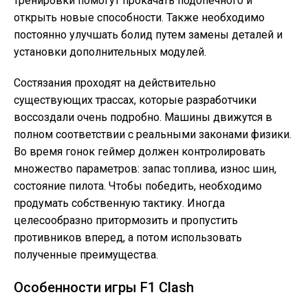
тренировки помогут прокачать подопечного и
открыть новые способности. Также необходимо
постоянно улучшать болид путем замены деталей и
установки дополнительных модулей.
Состязания проходят на действительно
существующих трассах, которые разработчики
воссоздали очень подробно. Машины движутся в
полном соответствии с реальными законами физики.
Во время гонок геймер должен контролировать
множество параметров: запас топлива, износ шин,
состояние пилота. Чтобы победить, необходимо
продумать собственную тактику. Иногда
целесообразно притормозить и пропустить
противников вперед, а потом использовать
полученные преимущества.
Особенности игры F1 Clash