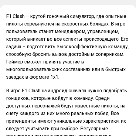
F1 Clash – крутой гоночный симулятор, где опытные
пилоты соревнуются на скоростных болидах. В игре
пользователь станет менеджером, управленцем,
который вникает во все аспекты происходящего. Его
задача – подготовить высокоэффективную команду,
способную бросить вызов достойным соперникам.
Геймер сможет принять участие в
многопользовательских состязаниях или в быстрых
заездах в формате 1х1.
В игре F1 Clash на андроид сначала нужно подобрать
гонщиков, которые войдут в команду. Среди
доступных персонажей будут известные пилоты, на
счету каждого из них много реальных побед. Все
претенденты имеют уникальные характеристики, их
следует учитывать при выборе. Регулярные