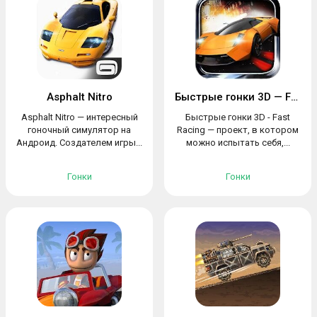
Asphalt Nitro
Быстрые гонки 3D — Fast Racing
Asphalt Nitro — интересный
Быстрые гонки 3D - Fast
гоночный симулятор на
Racing — проект, в котором
Андроид. Создателем игры...
можно испытать себя,...
Гонки
Гонки