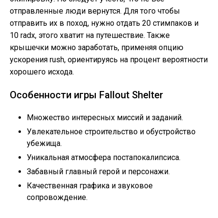
отправленные люди вернутся. Для того чтобы
отправить их в поход, нужно отдать 20 стимпаков и
10 radx, этого хватит на путешествие. Также
крышечки можно заработать, применяя опцию
ускорения rush, ориентируясь на процент вероятности
хорошего исхода.
Особенности игры Fallout Shelter
Множество интересных миссий и заданий.
Увлекательное строительство и обустройство
убежища.
Уникальная атмосфера постапокалипсиса.
Забавный главный герой и персонажи.
Качественная графика и звуковое
сопровождение.