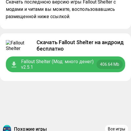
Скачать последнюю версию игры Fallout Shelter с
модами и читами вы можете, воспользовавшись
размещенной ниже ссылкой.
Скачать Fallout Shelter на андроид
бесплатно
Fallout Shelter (Мод: много денег)
406.64 Mb
v2.5.1
Похожие игры
Все игры