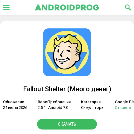
Fallout Shelter (Много денег)
Обновлено
Версия
Требования
Категория
Google Pl
24 июля 2026
2.5.1
Android 7.0
Симуляторы
Открыть
СКАЧАТЬ