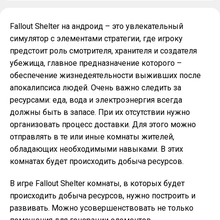
Fallout Shelter на андроид – это увлекательный
симулятор с элементами стратегии, где игроку
предстоит роль смотрителя, хранителя и создателя
убежища, главное предназначение которого –
обеспечение жизнедеятельности выживших после
апокалипсиса людей. Очень важно следить за
ресурсами: еда, вода и электроэнергия всегда
должны быть в запасе. При их отсутствии нужно
организовать процесс доставки. Для этого можно
отправлять в те или иные комнаты жителей,
обладающих необходимыми навыками. В этих
комнатах будет происходить добыча ресурсов.
В игре Fallout Shelter комнаты, в которых будет
происходить добыча ресурсов, нужно построить и
развивать. Можно усовершенствовать не только