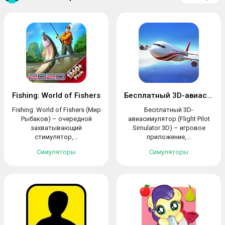
Fishing: World of Fishers
Бесплатный 3D-авиасимулятор
Fishing: World of Fishers (Мир
Бесплатный 3D-
Рыбаков) – очередной
авиасимулятор (Flight Pilot
захватывающий
Simulator 3D) – игровое
стимулятор,...
приложение,...
Симуляторы
Симуляторы