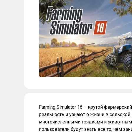
Farming Simulator 16 – крутой фермерски
реальность и узнают о жизни в сельской 
многочисленными грядками и животными
пользователи будут знать все то, чем з