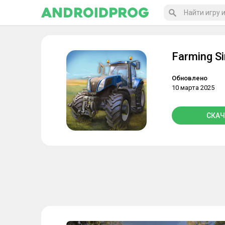
Farming Si
Обновлено
10 марта 2025
СКАЧ