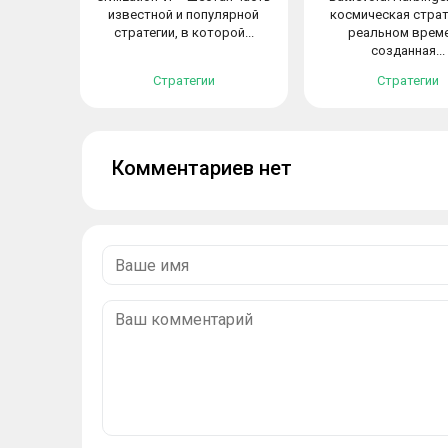
известной и популярной
космическая страт
стратегии, в которой...
реальном време
созданная...
Стратегии
Стратегии
Комментариев нет