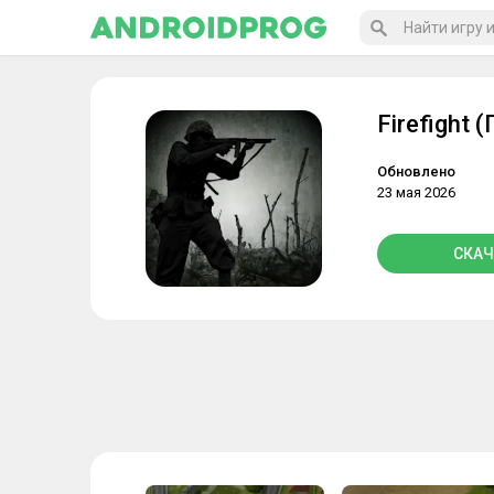
Firefight 
Обновлено
23 мая 2026
СКАЧ