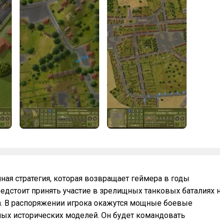
енная стратегия, которая возвращает геймера в годы
едстоит принять участие в зрелищных танковых баталиях 
. В распоряжении игрока окажутся мощные боевые
ых исторических моделей. Он будет командовать