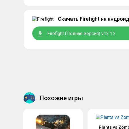
Скачать Firefight на андрои
Firefight (Полная версия) v12.1.2
Похожие игры
Plants vs Zom