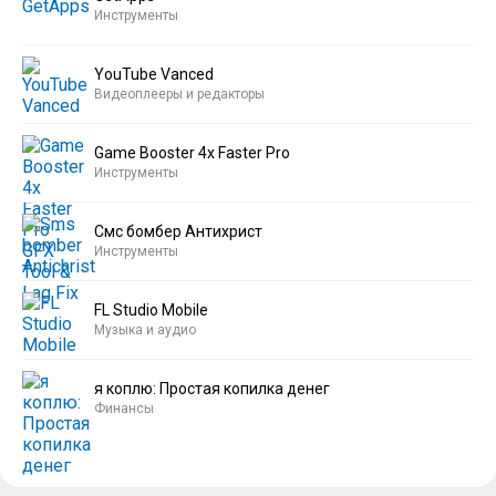
Инструменты
YouTube Vanced
Видеоплееры и редакторы
Game Booster 4x Faster Pro
Инструменты
Смс бомбер Антихрист
Инструменты
FL Studio Mobile
Музыка и аудио
я коплю: Простая копилка денег
Финансы