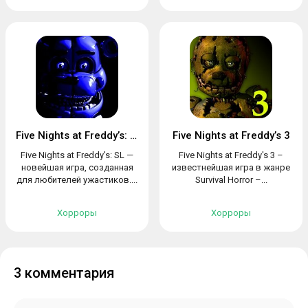
Five Nights at Freddy’s: SL
Five Nights at Freddy’s 3
Five Nights at Freddy's: SL —
Five Nights at Freddy's 3 –
новейшая игра, созданная
известнейшая игра в жанре
для любителей ужастиков....
Survival Horror –...
Хорроры
Хорроры
3 комментария