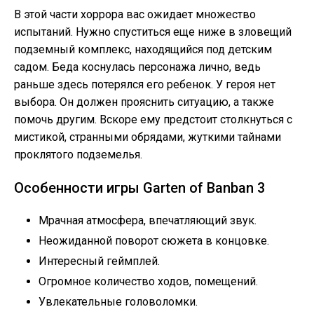
В этой части хоррора вас ожидает множество
испытаний. Нужно спуститься еще ниже в зловещий
подземный комплекс, находящийся под детским
садом. Беда коснулась персонажа лично, ведь
раньше здесь потерялся его ребенок. У героя нет
выбора. Он должен прояснить ситуацию, а также
помочь другим. Вскоре ему предстоит столкнуться с
мистикой, странными обрядами, жуткими тайнами
проклятого подземелья.
Особенности игры Garten of Banban 3
Мрачная атмосфера, впечатляющий звук.
Неожиданной поворот сюжета в концовке.
Интересный геймплей.
Огромное количество ходов, помещений.
Увлекательные головоломки.