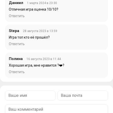
Даниил
1 марта 2024 в 23:30
Отличная игра оценка 10/10?
Ответить
Stepa
28 августа 2023 в 13:59
Игра топ кто её прошёл?
Ответить
Полина
16 августа 2023 в 11:44
Хорошая игра, мне нравится ?❤️?
Ответить