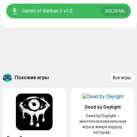
Garten of Banban 3 v1.0
360,28 Mb
Похожие игры
Все игры
Dead by Daylight
Dead by Daylight –
многопользовательская
игра в жанре хоррор,
которая...