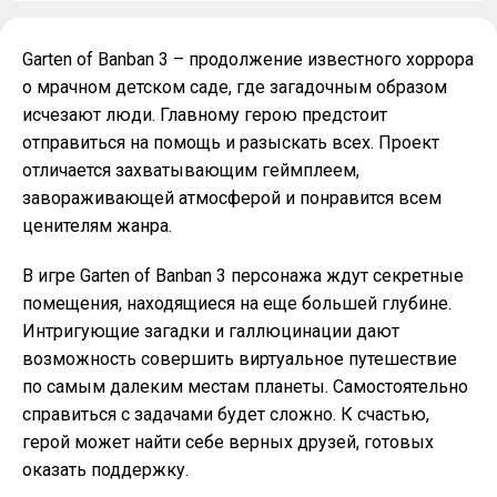
Garten of Banban 3 – продолжение известного хоррора
о мрачном детском саде, где загадочным образом
исчезают люди. Главному герою предстоит
отправиться на помощь и разыскать всех. Проект
отличается захватывающим геймплеем,
завораживающей атмосферой и понравится всем
ценителям жанра.
В игре Garten of Banban 3 персонажа ждут секретные
помещения, находящиеся на еще большей глубине.
Интригующие загадки и галлюцинации дают
возможность совершить виртуальное путешествие
по самым далеким местам планеты. Самостоятельно
справиться с задачами будет сложно. К счастью,
герой может найти себе верных друзей, готовых
оказать поддержку.