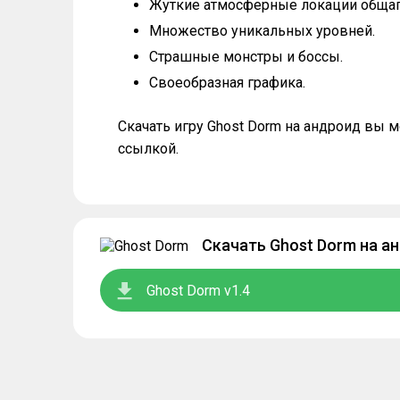
Жуткие атмосферные локации общаг
Множество уникальных уровней.
Страшные монстры и боссы.
Своеобразная графика.
Скачать игру Ghost Dorm на андроид вы
ссылкой.
Скачать Ghost Dorm на а
Ghost Dorm v1.4