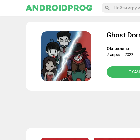
Ghost Do
Обновлено
7 апреля 2022
СКАЧ