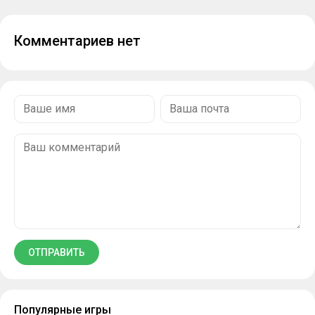
Комментариев нет
Популярные игры