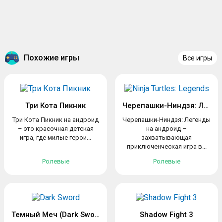
Похожие игры
Все игры
Три Кота Пикник
Черепашки-Ниндзя: Легенды
Три Кота Пикник на андроид
Черепашки-Ниндзя: Легенды
– это красочная детская
на андроид –
игра, где милые герои...
захватывающая
приключенческая игра в...
Ролевые
Ролевые
Темный Меч (Dark Sword)
Shadow Fight 3