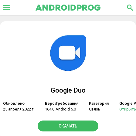
Google Duo
Обновлено
Версия
Требования
Категория
Google P
25 апреля 2022 г.
164.0.439182979
Android 5.0
Связь
Открыть
СКАЧАТЬ