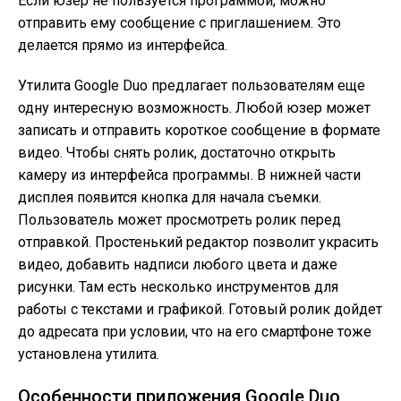
Если юзер не пользуется программой, можно
отправить ему сообщение с приглашением. Это
делается прямо из интерфейса.
Утилита Google Duo предлагает пользователям еще
одну интересную возможность. Любой юзер может
записать и отправить короткое сообщение в формате
видео. Чтобы снять ролик, достаточно открыть
камеру из интерфейса программы. В нижней части
дисплея появится кнопка для начала съемки.
Пользователь может просмотреть ролик перед
отправкой. Простенький редактор позволит украсить
видео, добавить надписи любого цвета и даже
рисунки. Там есть несколько инструментов для
работы с текстами и графикой. Готовый ролик дойдет
до адресата при условии, что на его смартфоне тоже
установлена утилита.
Особенности приложения Google Duo