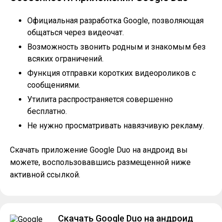
Официальная разработка Google, позволяющая
общаться через видеочат.
Возможность звонить родным и знакомым без
всяких ограничений.
Функция отправки коротких видеороликов с
сообщениями.
Утилита распространяется совершенно
бесплатно.
Не нужно просматривать навязчивую рекламу.
Скачать приложение Google Duo на андроид вы
можете, воспользовавшись размещенной ниже
активной ссылкой.
Скачать Google Duo на андроид