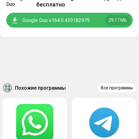
бесплатно
Google Duo v164.0.439182979
29,17 Mb
Похожие программы
Все программы