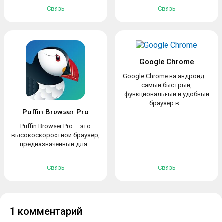
Связь
Связь
Google Chrome
Google Chrome на андроид –
самый быстрый,
функциональный и удобный
браузер в...
Puffin Browser Pro
Puffin Browser Pro – это
высокоскоростной браузер,
предназначенный для...
Связь
Связь
1 комментарий