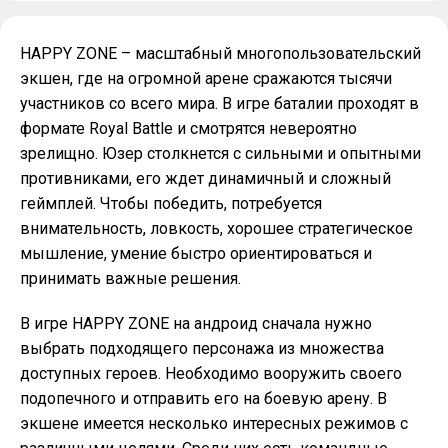
HAPPY ZONE – масштабный многопользовательский
экшен, где на огромной арене сражаются тысячи
участников со всего мира. В игре баталии проходят в
формате Royal Battle и смотрятся невероятно
зрелищно. Юзер столкнется с сильными и опытными
противниками, его ждет динамичный и сложный
геймплей. Чтобы победить, потребуется
внимательность, ловкость, хорошее стратегическое
мышление, умение быстро ориентироваться и
принимать важные решения.
В игре HAPPY ZONE на андроид сначала нужно
выбрать подходящего персонажа из множества
доступных героев. Необходимо вооружить своего
подопечного и отправить его на боевую арену. В
экшене имеется несколько интересных режимов с