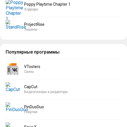
Poppy Playtime Chapter 1
Хорроры
ProjectRise
Экшены
Популярные программы
VTosters
Связь
CapCut
Видеоплееры и редакторы
PinDuoDuo
Покупки