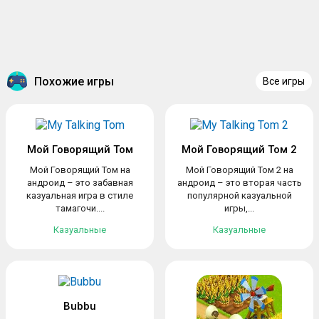
Похожие игры
Все игры
Мой Говорящий Том
Мой Говорящий Том 2
Мой Говорящий Том на
Мой Говорящий Том 2 на
андроид – это забавная
андроид – это вторая часть
казуальная игра в стиле
популярной казуальной
тамагочи....
игры,...
Казуальные
Казуальные
Bubbu