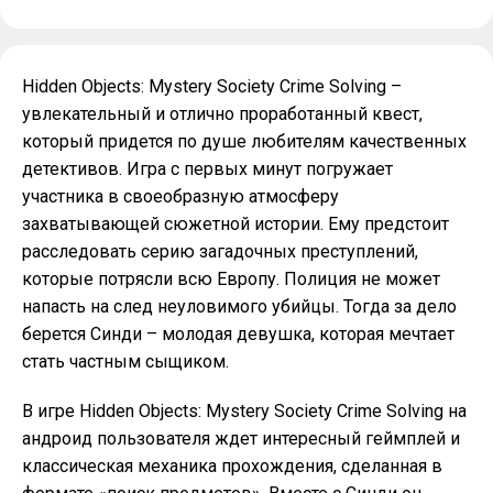
Hidden Objects: Mystery Society Crime Solving –
увлекательный и отлично проработанный квест,
который придется по душе любителям качественных
детективов. Игра с первых минут погружает
участника в своеобразную атмосферу
захватывающей сюжетной истории. Ему предстоит
расследовать серию загадочных преступлений,
которые потрясли всю Европу. Полиция не может
напасть на след неуловимого убийцы. Тогда за дело
берется Синди – молодая девушка, которая мечтает
стать частным сыщиком.
В игре Hidden Objects: Mystery Society Crime Solving на
андроид пользователя ждет интересный геймплей и
классическая механика прохождения, сделанная в