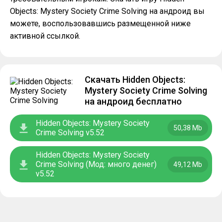
Objects: Mystery Society Crime Solving на андроид вы
можете, воспользовавшись размещенной ниже
активной ссылкой.
Скачать Hidden Objects:
Mystery Society Crime Solving
на андроид бесплатно
Hidden Objects: Mystery Society
50,38 Mb
Crime Solving v5.52
Hidden Objects: Mystery Society
Crime Solving (Мод: много денег)
49,12 Mb
v5.52