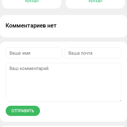
Аркады
Аркады
Комментариев нет