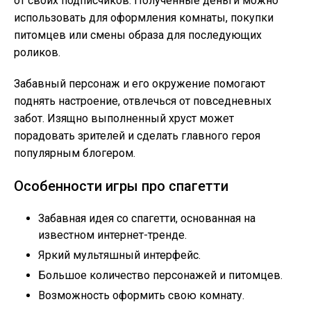
от своих подписчиков. Полученные деньги можно
использовать для оформления комнаты, покупки
питомцев или смены образа для последующих
роликов.
Забавный персонаж и его окружение помогают
поднять настроение, отвлечься от повседневных
забот. Изящно выполненный хруст может
порадовать зрителей и сделать главного героя
популярным блогером.
Особенности игры про спагетти
Забавная идея со спагетти, основанная на
известном интернет-тренде.
Яркий мультяшный интерфейс.
Большое количество персонажей и питомцев.
Возможность оформить свою комнату.