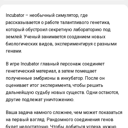
Incubator – необычный симулятор, где
рассказывается о работе талантливого генетика,
который обустроил секретную лабораторию под
землей. Ученый занимается созданием новых
биологических видов, экспериментируя с разными
генами.
В игре Incubator главный персонаж соединяет
генетический материал, а затем помещает
полученные эмбрионы в инкубатор. После он
оценивает итог эксперимента, чтобы решить
дальнейшую судьбу новых существ. Одни остаются,
другие подлежат уничтожению.
Ваша задача намного сложнее, чем может показаться
на первый взгляд. Рандомного соединения генов
будет недостаточно. Чтобы добиться успеха, нужно