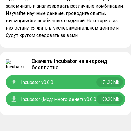
запоминать и анализировать различные комбинации.
Изучайте научные данные, проводите опыты,
выращивайте необычных созданий. Некоторые из
них останутся жить в экспериментальном центре и
будут кругом следовать за вами.
Скачать Incubator на андроид
бесплатно
Incubator v0.6.0
171.93 Mb
Incubator (Мод: много денег) v0.6.0
108.90 Mb