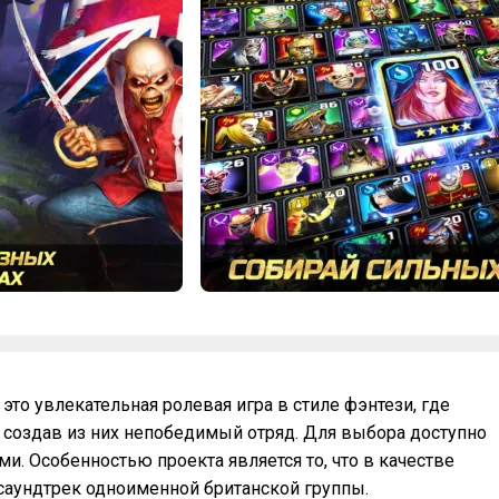
 это увлекательная ролевая игра в стиле фэнтези, где
 создав из них непобедимый отряд. Для выбора доступно
и. Особенностью проекта является то, что в качестве
саундтрек одноименной британской группы.