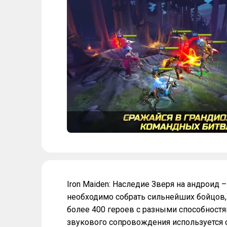
Iron Maiden: Наследие Зверя на андроид –
необходимо собрать сильнейших бойцов,
более 400 героев с разными способностям
звукового сопровождения используется 