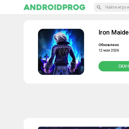
Iron Maid
Обновлено
12 мая 2026
СКАЧ