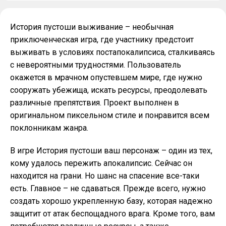
История пустоши выживание – необычная
приключенческая игра, где участнику предстоит
выживать в условиях постапокалипсиса, сталкиваясь
с невероятными трудностями. Пользователь
окажется в мрачном опустевшем мире, где нужно
сооружать убежища, искать ресурсы, преодолевать
различные препятствия. Проект выполнен в
оригинальном пиксельном стиле и понравится всем
поклонникам жанра.
В игре История пустоши ваш персонаж – один из тех,
кому удалось пережить апокалипсис. Сейчас он
находится на грани. Но шанс на спасение все-таки
есть. Главное – не сдаваться. Прежде всего, нужно
создать хорошо укрепленную базу, которая надежно
защитит от атак беспощадного врага. Кроме того, вам