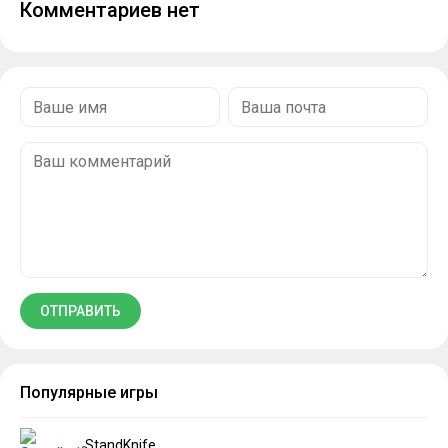
Комментариев нет
Популярные игры
StandKnife