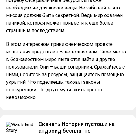
потребуются различные ресурсы, а также
необходимые для жизни вещи. Не забывайте, что
миссия должна быть секретной. Ведь мир охвачен
паникой, которая может привести к еще более
страшным последствиям.
В этом интересном приключенческом проекте
испытания предлагаются не только вам. Свое место
в безжалостном мире пытаются найти и другие
пользователи. Они – ваши соперники. Сражайтесь с
ними, боритесь за ресурсы, защищайтесь помощью
укрытий. Что поделаешь, таковы законы
конкуренции. По-другому выжить просто
невозможно.
Скачать История пустоши на
андроид бесплатно