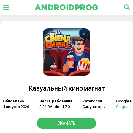
Казуальный киномагнат
Обновлено
Версия
Требования
Категория
Google P
4 августа 2026
2.21.03
Android 7.0
Симуляторы
Открыть
СКАЧАТЬ