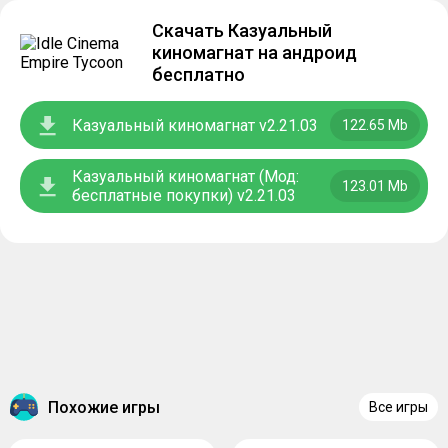
Скачать Казуальный
киномагнат на андроид
бесплатно
Казуальный киномагнат v2.21.03
122.65 Mb
Казуальный киномагнат (Мод:
123.01 Mb
бесплатные покупки) v2.21.03
Похожие игры
Все игры