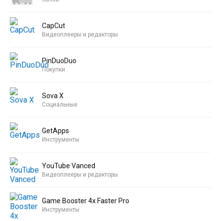
CapCut
Видеоплееры и редакторы
PinDuoDuo
Покупки
Sova X
Социальные
GetApps
Инструменты
YouTube Vanced
Видеоплееры и редакторы
Game Booster 4x Faster Pro
Инструменты