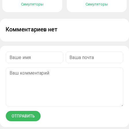
Симуляторы
Симуляторы
Комментариев нет