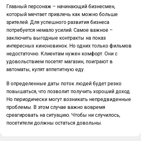
Главный персонаж – начинающий бизнесмен,
который мечтает привлечь как можно больше
зрителей. Для успешного развития бизнеса
потребуется немало усилий. Самое важное –
заключить выгодные контракты на показ
интересных киноновинок. Но одних только фильмов
недостаточно. Клиентам нужен комфорт. Они с
удовольствием посетят магазин, поиграют в
автоматы, купят аппетитную еду.
В определенные даты поток людей будет резко
повышаться, что позволит получить хороший доход.
Но периодически могут возникать непредвиденные
проблемы. В этом случае важно вовремя
среагировать на ситуацию. Чтобы ни случилось,
посетители должны остаться довольны.