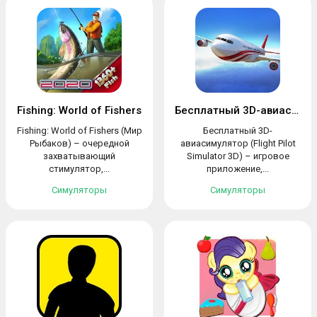
Fishing: World of Fishers
Бесплатный 3D-авиасимулятор
Fishing: World of Fishers (Мир
Бесплатный 3D-
Рыбаков) – очередной
авиасимулятор (Flight Pilot
захватывающий
Simulator 3D) – игровое
стимулятор,...
приложение,...
Симуляторы
Симуляторы