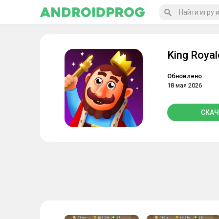
King Royal
Обновлено
18 мая 2026
СКАЧ