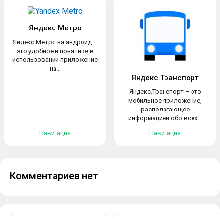
Яндекс Метро
Яндекс Метро на андроид –
это удобное и понятное в
использовании приложение
на...
Яндекс.Транспорт
Яндекс.Транспорт – это
мобильное приложение,
располагающее
информацией обо всех...
Навигация
Навигация
Комментариев нет