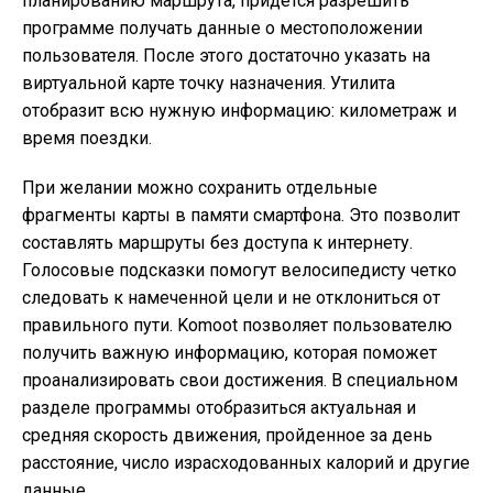
планированию маршрута, придется разрешить
программе получать данные о местоположении
пользователя. После этого достаточно указать на
виртуальной карте точку назначения. Утилита
отобразит всю нужную информацию: километраж и
время поездки.
При желании можно сохранить отдельные
фрагменты карты в памяти смартфона. Это позволит
составлять маршруты без доступа к интернету.
Голосовые подсказки помогут велосипедисту четко
следовать к намеченной цели и не отклониться от
правильного пути. Komoot позволяет пользователю
получить важную информацию, которая поможет
проанализировать свои достижения. В специальном
разделе программы отобразиться актуальная и
средняя скорость движения, пройденное за день
расстояние, число израсходованных калорий и другие
данные.