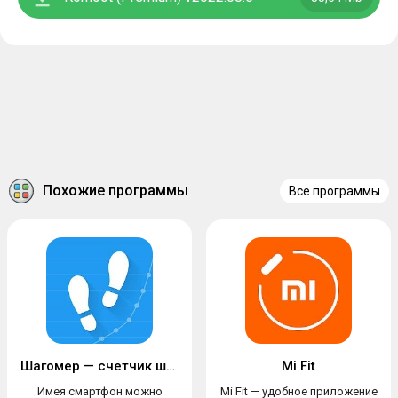
Похожие программы
Все программы
Шагомер — счетчик шагов
Mi Fit
Имея смартфон можно
Mi Fit — удобное приложение