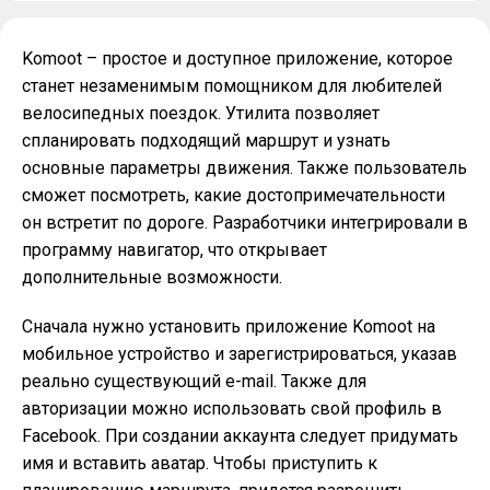
Komoot – простое и доступное приложение, которое
станет незаменимым помощником для любителей
велосипедных поездок. Утилита позволяет
спланировать подходящий маршрут и узнать
основные параметры движения. Также пользователь
сможет посмотреть, какие достопримечательности
он встретит по дороге. Разработчики интегрировали в
программу навигатор, что открывает
дополнительные возможности.
Сначала нужно установить приложение Komoot на
мобильное устройство и зарегистрироваться, указав
реально существующий e-mail. Также для
авторизации можно использовать свой профиль в
Facebook. При создании аккаунта следует придумать
имя и вставить аватар. Чтобы приступить к