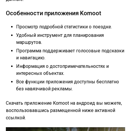
Особенности приложения Komoot
Просмотр подробной статистики о поездке.
Удобный инструмент для планирования
маршрутов.
Программа поддерживает голосовые подсказки
и навигацию.
Информация о достопримечательностях и
интересных объектах.
Все функции приложения доступны бесплатно
без навязчивой рекламы.
Скачать приложение Komoot на андроид вы можете,
воспользовавшись размещенной ниже активной
ссылкой.