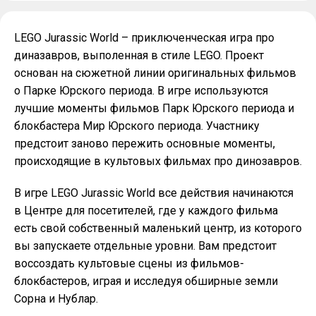
LEGO Jurassic World – приключенческая игра про
диназавров, выполенная в стиле LEGO. Проект
основан на сюжетной линии оригинальных фильмов
о Парке Юрского периода. В игре используются
лучшие моменты фильмов Парк Юрского периода и
блокбастера Мир Юрского периода. Участнику
предстоит заново пережить основные моменты,
происходящие в культовых фильмах про динозавров.
В игре LEGO Jurassic World все действия начинаются
в Центре для посетителей, где у каждого фильма
есть свой собственный маленький центр, из которого
вы запускаете отдельные уровни. Вам предстоит
воссоздать культовые сцены из фильмов-
блокбастеров, играя и исследуя обширные земли
Сорна и Нублар.