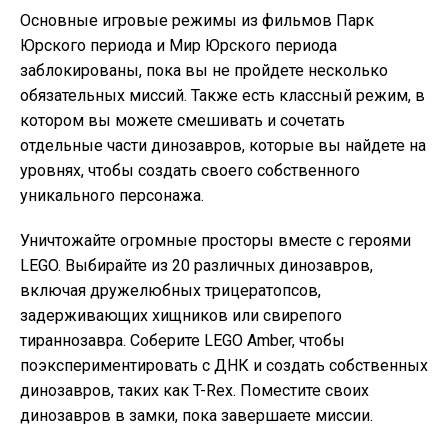
Основные игровые режимы из фильмов Парк
Юрского периода и Мир Юрского периода
заблокированы, пока вы не пройдете несколько
обязательных миссий. Также есть классный режим, в
котором вы можете смешивать и сочетать
отдельные части динозавров, которые вы найдете на
уровнях, чтобы создать своего собственного
уникального персонажа.
Уничтожайте огромные просторы вместе с героями
LEGO. Выбирайте из 20 различных динозавров,
включая дружелюбных трицератопсов,
задерживающих хищников или свирепого
тираннозавра. Соберите LEGO Amber, чтобы
поэкспериментировать с ДНК и создать собственных
динозавров, таких как T-Rex. Поместите своих
динозавров в замки, пока завершаете миссии.