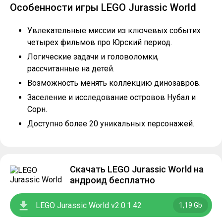
Особенности игры LEGO Jurassic World
Увлекательные миссии из ключевых событих
четырех фильмов про Юрский период.
Логические задачи и головоломки,
рассчитанные на детей.
Возможность менять коллекцию динозавров.
Заселение и исследование островов Нубал и
Сорн.
Доступно более 20 уникальных персонажей.
Скачать LEGO Jurassic World на
андроид бесплатно
LEGO Jurassic World v2.0.1.42
1,19 Gb