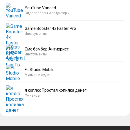
YouTube Vanced
Видеоплееры и редакторы
Game Booster 4x Faster Pro
Инструменты
Смс бомбер Антихрист
Инструменты
FL Studio Mobile
Музыка и аудио
я коплю: Простая копилка денег
Финансы