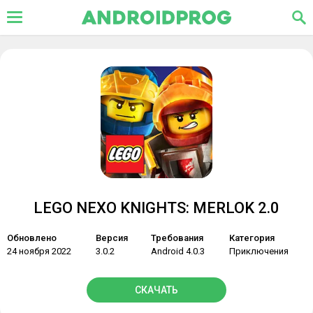
LEGO NEXO KNIGHTS: MERLOK 2.0
Обновлено
Версия
Требования
Категория
24 ноября 2022
3.0.2
Android 4.0.3
Приключения
СКАЧАТЬ