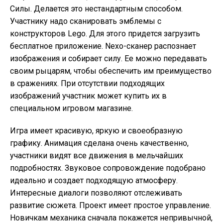
Силы. Делается это нестандартным способом.
Участнику надо сканировать эмблемы с
конструкторов Lego. Для этого придется загрузить
бесплатное приложение. Nexo-сканер распознает
изображения и собирает силу. Ее можно передавать
своим рыцарям, чтобы обеспечить им преимущество
в сражениях. При отсутствии подходящих
изображений участник может купить их в
специальном игровом магазине.
Игра имеет красивую, яркую и своеобразную
графику. Анимация сделана очень качественно,
участники видят все движения в мельчайших
подробностях. Звуковое сопровождение подобрано
идеально и создает подходящую атмосферу.
Интересные диалоги позволяют отслеживать
развитие сюжета. Проект имеет простое управление.
Новичкам механика сначала покажется непривычной,