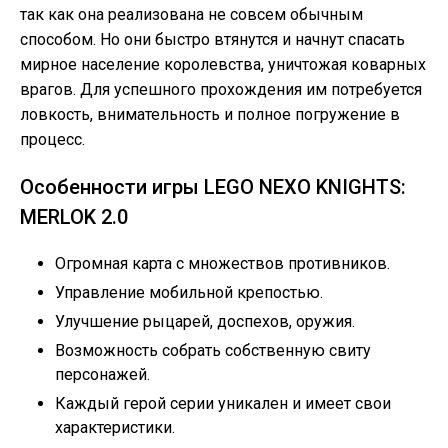
так как она реализована не совсем обычным
способом. Но они быстро втянутся и начнут спасать
мирное население королевства, уничтожая коварных
врагов. Для успешного прохождения им потребуется
ловкость, внимательность и полное погружение в
процесс.
Особенности игры LEGO NEXO KNIGHTS:
MERLOK 2.0
Огромная карта с множествов противников.
Управление мобильной крепостью.
Улучшение рыцарей, доспехов, оружия.
Возможность собрать собственную свиту
персонажей.
Каждый герой серии уникален и имеет свои
характеристики.