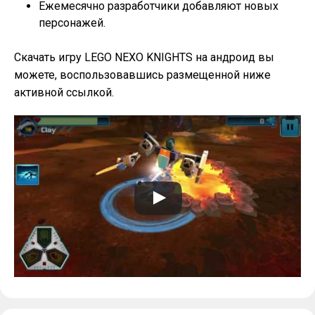
Ежемесячно разработчики добавляют новых
персонажей.
Скачать игру LEGO NEXO KNIGHTS на андроид вы
можете, воспользовавшись размещенной ниже
активной ссылкой.