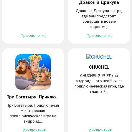
Дракон и Дракула
Дракон и Дракула – игра,
где вам предстоит
совершить новые
открытия,...
Приключения
Приключения
CHUCHEL
CHUCHEL (ЧУЧЕЛ) на
андроид – это необычная
приключенческая игра, где
главный...
Три Богатыря. Приключения
Три Богатыря. Приключения
– интересная
приключенческая игра на
андроид,...
Приключения
Приключения