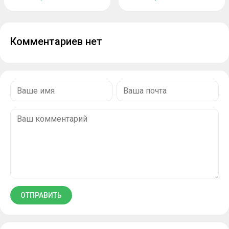
Комментариев нет