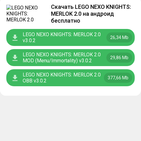
Скачать LEGO NEXO KNIGHTS:
MERLOK 2.0 на андроид
бесплатно
LEGO NEXO KNIGHTS: MERLOK 2.0
26,34 Mb
v3.0.2
LEGO NEXO KNIGHTS: MERLOK 2.0
29,86 Mb
MOD (Menu/Immortality) v3.0.2
LEGO NEXO KNIGHTS: MERLOK 2.0
377,66 Mb
OBB v3.0.2