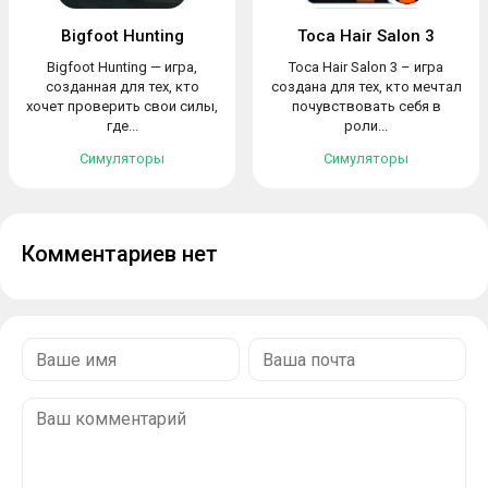
Bigfoot Hunting
Toca Hair Salon 3
Bigfoot Hunting — игра,
Toca Hair Salon 3 – игра
созданная для тех, кто
создана для тех, кто мечтал
хочет проверить свои силы,
почувствовать себя в
где...
роли...
Симуляторы
Симуляторы
Комментариев нет