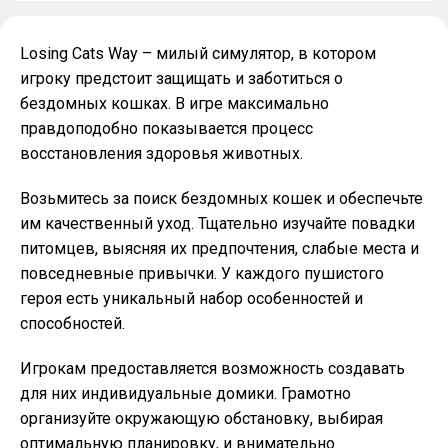
Losing Cats Way – милый симулятор, в котором
игроку предстоит защищать и заботиться о
бездомных кошках. В игре максимально
правдоподобно показывается процесс
восстановления здоровья животных.
Возьмитесь за поиск бездомных кошек и обеспечьте
им качественный уход. Тщательно изучайте повадки
питомцев, выясняя их предпочтения, слабые места и
повседневные привычки. У каждого пушистого
героя есть уникальный набор особенностей и
способностей.
Игрокам предоставляется возможность создавать
для них индивидуальные домики. Грамотно
организуйте окружающую обстановку, выбирая
оптимальную планировку, и внимательно