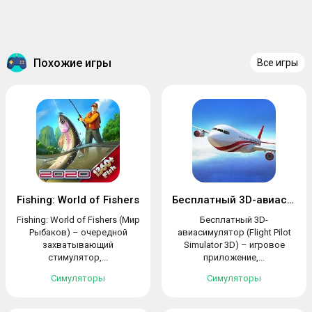
Похожие игры
Все игры
Fishing: World of Fishers
Бесплатный 3D-авиасимулятор
Fishing: World of Fishers (Мир
Бесплатный 3D-
Рыбаков) – очередной
авиасимулятор (Flight Pilot
захватывающий
Simulator 3D) – игровое
стимулятор,...
приложение,...
Симуляторы
Симуляторы