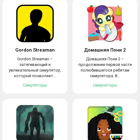
Gordon Streaman
Домашняя Пони 2
Gordon Streaman –
Домашняя Пони 2 –
затягивающий и
продолжение первой части
увлекательный симулятор,
полюбившегося ребятам
который позволяет...
симулятора. В...
Симуляторы
Симуляторы