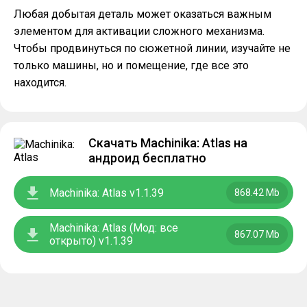
Любая добытая деталь может оказаться важным
элементом для активации сложного механизма.
Чтобы продвинуться по сюжетной линии, изучайте не
только машины, но и помещение, где все это
находится.
Скачать Machinika: Atlas на
андроид бесплатно
Machinika: Atlas v1.1.39
868.42 Mb
Machinika: Atlas (Мод: все
867.07 Mb
открыто) v1.1.39