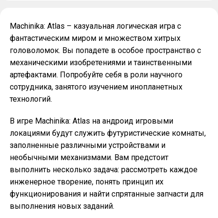
Machinika: Atlas – казуальная логическая игра с
фантастическим миром и множеством хитрых
головоломок. Вы попадете в особое пространство с
механическими изобретениями и таинственными
артефактами. Попробуйте себя в роли научного
сотрудника, занятого изучением инопланетных
технологий.
В игре Machinika: Atlas на андроид игровыми
локациями будут служить футуристические комнаты,
заполненные различными устройствами и
необычными механизмами. Вам предстоит
выполнить несколько задача: рассмотреть каждое
инженерное творение, понять принцип их
функционирования и найти спрятанные запчасти для
выполнения новых заданий.