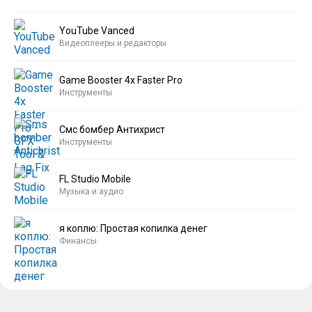
YouTube Vanced
Видеоплееры и редакторы
Game Booster 4x Faster Pro
Инструменты
Смс бомбер Антихрист
Инструменты
FL Studio Mobile
Музыка и аудио
я коплю: Простая копилка денег
Финансы