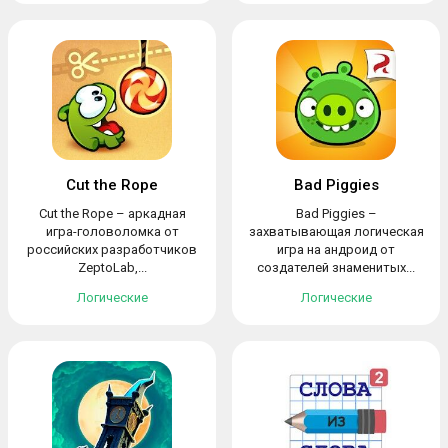
Cut the Rope
Bad Piggies
Cut the Rope – аркадная
Bad Piggies –
игра-головоломка от
захватывающая логическая
российских разработчиков
игра на андроид от
ZeptoLab,...
создателей знаменитых...
Логические
Логические