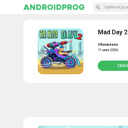
Mad Day 2
Обновлено
11 мая 2026
СКАЧ