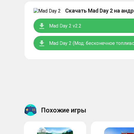
Скачать Mad Day 2 на анд
Mad Day 2 v2.2
Mad Day 2 (Мод: бесконечное топливо
Похожие игры