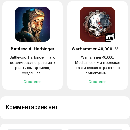
Battlevoid: Harbinger
Warhammer 40,000: Mechanicus
Battlevoid: Harbinger — это
Warhammer 40,000:
космическая стратегия в
Mechanicus – интересная
реальном времени,
тактическая стратегия с
созданная...
пошаговым...
Стратегии
Стратегии
Комментариев нет