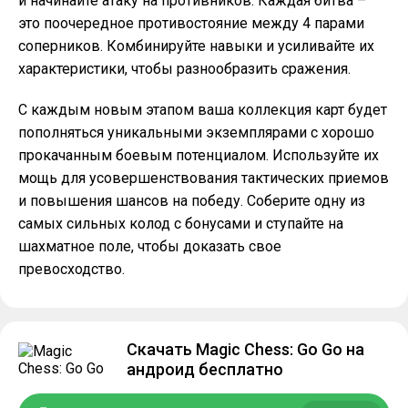
и начинайте атаку на противников. Каждая битва –
это поочередное противостояние между 4 парами
соперников. Комбинируйте навыки и усиливайте их
характеристики, чтобы разнообразить сражения.
С каждым новым этапом ваша коллекция карт будет
пополняться уникальными экземплярами с хорошо
прокачанным боевым потенциалом. Используйте их
мощь для усовершенствования тактических приемов
и повышения шансов на победу. Соберите одну из
самых сильных колод с бонусами и ступайте на
шахматное поле, чтобы доказать свое
превосходство.
Скачать Magic Chess: Go Go на
андроид бесплатно