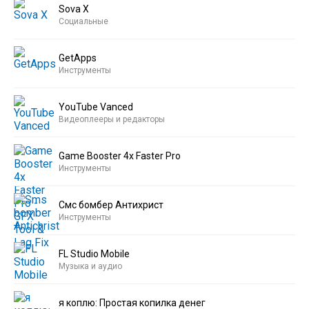
Sova X
Социальные
GetApps
Инструменты
YouTube Vanced
Видеоплееры и редакторы
Game Booster 4x Faster Pro
Инструменты
Смс бомбер Антихрист
Инструменты
FL Studio Mobile
Музыка и аудио
я коплю: Простая копилка денег