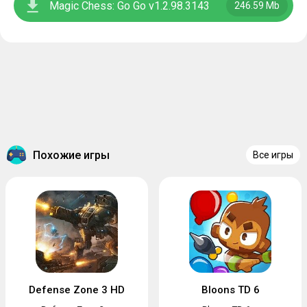
Magic Chess: Go Go v1.2.98.3143
246.59 Mb
Похожие игры
Все игры
Defense Zone 3 HD
Bloons TD 6