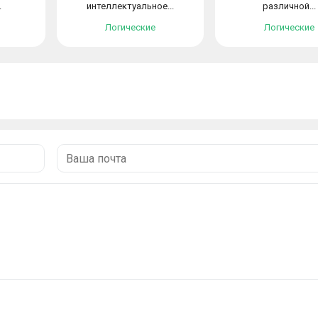
.
интеллектуальное...
различной...
Логические
Логические