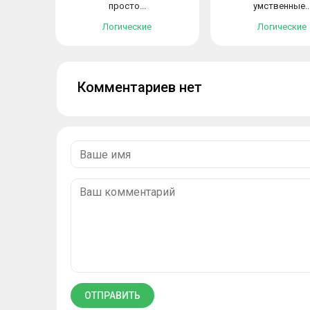
просто...
умственные..
Логические
Логические
Комментариев нет