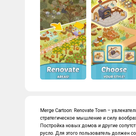
Merge Cartoon: Renovate Town – увлекате
стратегическое мышление и силу воображ
Постройка новых домов и другие сопутс
русло. Для этого пользователь должен с