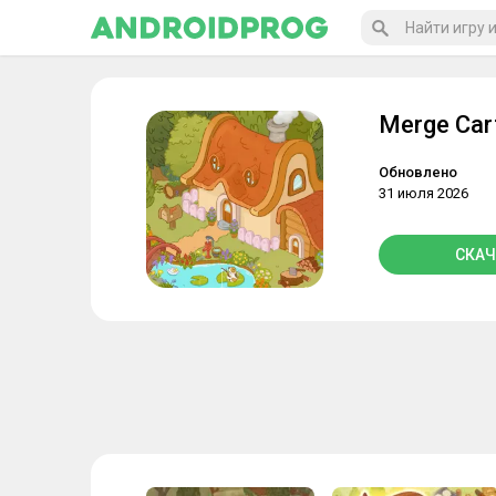
Merge Car
Обновлено
31 июля 2026
СКАЧ