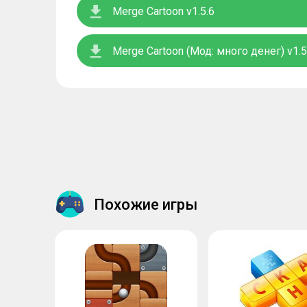
Merge Cartoon v1.5.6
Merge Cartoon (Мод: много денег) v1.5
Похожие игры