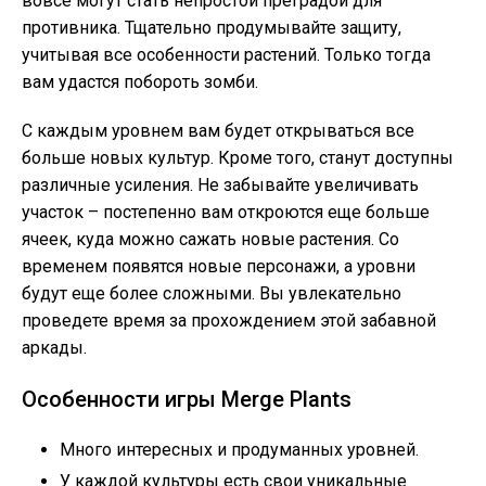
вовсе могут стать непростой преградой для
противника. Тщательно продумывайте защиту,
учитывая все особенности растений. Только тогда
вам удастся побороть зомби.
С каждым уровнем вам будет открываться все
больше новых культур. Кроме того, станут доступны
различные усиления. Не забывайте увеличивать
участок – постепенно вам откроются еще больше
ячеек, куда можно сажать новые растения. Со
временем появятся новые персонажи, а уровни
будут еще более сложными. Вы увлекательно
проведете время за прохождением этой забавной
аркады.
Особенности игры Merge Plants
Много интересных и продуманных уровней.
У каждой культуры есть свои уникальные