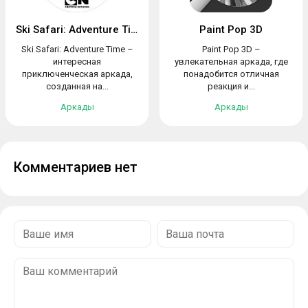
Ski Safari: Adventure Time
Paint Pop 3D
Ski Safari: Adventure Time –
Paint Pop 3D –
интересная
увлекательная аркада, где
приключенческая аркада,
понадобится отличная
созданная на...
реакция и...
Аркады
Аркады
Комментариев нет