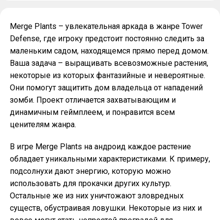
Merge Plants – увлекательная аркада в жанре Tower
Defense, где игроку предстоит постоянно следить за
маленьким садом, находящемся прямо перед домом.
Ваша задача – выращивать всевозможные растения,
некоторые из которых фантазийные и невероятные.
Они помогут защитить дом владельца от нападений
зомби. Проект отличается захватывающим и
динамичным геймплеем, и понравится всем
ценителям жанра.
В игре Merge Plants на андроид каждое растение
обладает уникальными характеристиками. К примеру,
подсолнухи дают энергию, которую можно
использовать для прокачки других культур.
Остальные же из них уничтожают зловредных
существ, обустраивая ловушки. Некоторые из них и