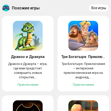
Похожие игры
Все игры
Дракон и Дракула
Три Богатыря. Приключения
Дракон и Дракула – игра,
Три Богатыря. Приключения
где вам предстоит
– интересная
совершить новые
приключенческая игра на
открытия,...
андроид,...
Приключения
Приключения