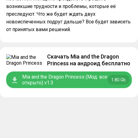
возникшие трудности и проблемы, которые её
преследуют. Что же будет ждать двух
новоиспеченных подруг дальше? Все будет зависеть
от принятых вами решений.
Скачать Mia and the Dragon
Princess на андроид бесплатно
Mia and the Dragon Princess (Мод: все
1.80 Gb
открыто) v1.3