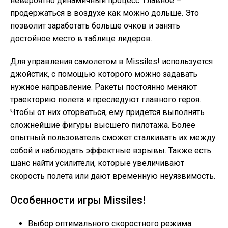
невероятно динамичный процесс. Главное –
продержаться в воздухе как можно дольше. Это
позволит заработать больше очков и занять
достойное место в таблице лидеров.
Для управления самолетом в Missiles! используется
джойстик, с помощью которого можно задавать
нужное направление. Ракеты постоянно меняют
траекторию полета и преследуют главного героя.
Чтобы от них оторваться, ему придется выполнять
сложнейшие фигуры высшего пилотажа. Более
опытный пользователь сможет сталкивать их между
собой и наблюдать эффектные взрывы. Также есть
шанс найти усилители, которые увеличивают
скорость полета или дают временную неуязвимость.
Особенности игры Missiles!
Выбор оптимального скоростного режима.