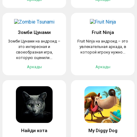
Зомби Цунами
Fruit Ninja
Зомби Цунами на андроид –
Fruit Ninja на андроид – это
это интересная и
увлекательная аркада, в
своеобразная игра,
которой игроку нужно...
которую оценили...
Аркады
Аркады
Найди кота
My Diggy Dog