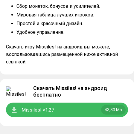
Сбор монеток, бонусов и усилителей.
Мировая таблица лучших игроков.
Простой и красочный дизайн.
Удобное управление.
Скачать игру Missiles! на андроид вы можете,
воспользовавшись размещенной ниже активной
ссылкой.
Скачать Missiles! на андроид
бесплатно
Missiles! v1.27
43,80 Mb