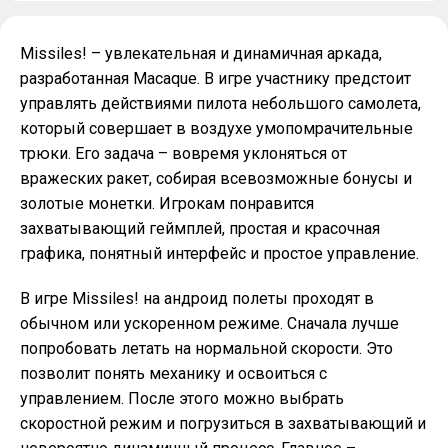
Missiles! – увлекательная и динамичная аркада,
разработанная Macaque. В игре участнику предстоит
управлять действиями пилота небольшого самолета,
который совершает в воздухе умопомрачительные
трюки. Его задача – вовремя уклоняться от
вражеских ракет, собирая всевозможные бонусы и
золотые монетки. Игрокам понравится
захватывающий геймплей, простая и красочная
графика, понятный интерфейс и простое управление.
В игре Missiles! на андроид полеты проходят в
обычном или ускоренном режиме. Сначала лучше
попробовать летать на нормальной скорости. Это
позволит понять механику и освоиться с
управлением. После этого можно выбрать
скоростной режим и погрузиться в захватывающий и