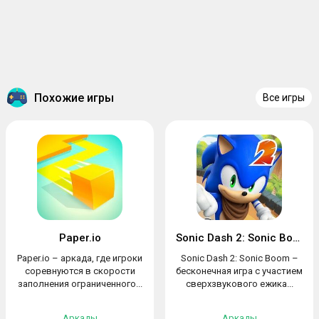
Похожие игры
Все игры
Paper.io
Sonic Dash 2: Sonic Boom
Paper.io – аркада, где игроки
Sonic Dash 2: Sonic Boom –
соревнуются в скорости
бесконечная игра с участием
заполнения ограниченного...
сверхзвукового ежика...
Аркады
Аркады